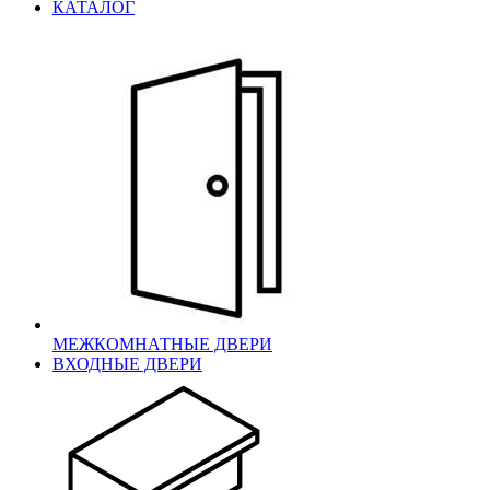
КАТАЛОГ
МЕЖКОМНАТНЫЕ ДВЕРИ
ВХОДНЫЕ ДВЕРИ