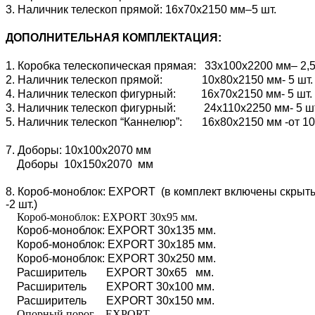
3. Наличник телескоп прямой: 16х70х2150 мм–5 шт.
ДОПОЛНИТЕЛЬНАЯ КОМПЛЕКТАЦИЯ:
1. Коробка телескопическая прямая: 33х100х2200 мм– 2,5
2. Наличник телескоп прямой: 10х80х2150 мм- 5 шт.
4. Наличник телескоп фигурный: 16х70х2150 мм- 5 шт.
3. Наличник телескоп фигурный: 24х110х2250 мм- 5 ш
5. Наличник телескоп “Каннелюр”: 16х80х2150 мм -от 10
7. Доборы: 10х100х2070 мм
Доборы 10х150х2070 мм
8. Короб-моноблок: EXPORT (в комплект включены скрытые
-2 шт.)
Короб-моноблок: EXPORT 30х95 мм.
Короб-моноблок: EXPORT 30х135 мм.
Короб-моноблок: EXPORT 30х185 мм.
Короб-моноблок: EXPORT 30х250 мм.
Расширитель EXPORT 30х65 мм.
Расширитель EXPORT 30х100 мм.
Расширитель EXPORT 30х150 мм.
Опорный порог EXPORT