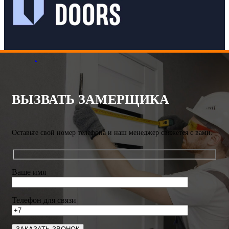
.
ВЫЗВАТЬ ЗАМЕРЩИКА
Оставьте свой номер телефона и наш менеджер свяжется с вами.
Ваше имя
Телефон для связи