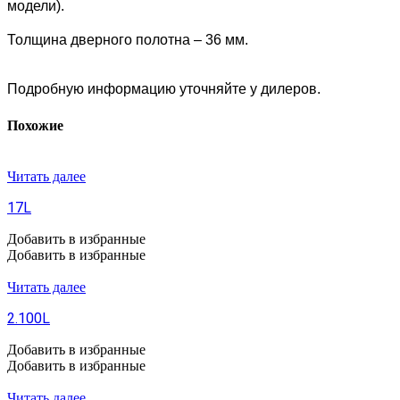
модели).
Толщина дверного полотна – 36 мм.
Подробную информацию уточняйте у дилеров.
Похожие
Читать далее
17L
Добавить в избранные
Добавить в избранные
Читать далее
2.100L
Добавить в избранные
Добавить в избранные
Читать далее