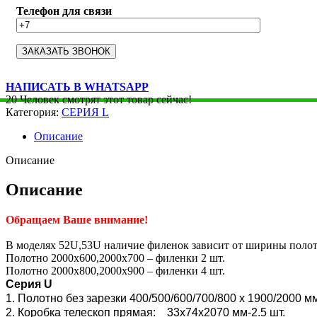
Телефон для связи
НАПИСАТЬ В WHATSAPP
20
Человек смотрят этот товар сейчас!
Категория:
СЕРИЯ L
Описание
Описание
Описание
Обращаем Ваше внимание!
В моделях 52U,53U наличие филенок зависит от ширины полот
Полотно 2000х600,2000х700 – филенки 2 шт.
Полотно 2000х800,2000х900 – филенки 4 шт.
Серия U
1. Полотно без зарезки 400/500/600/700/800 x 1900/2000 м
2. Коробка телескоп прямая: 33х74х2070 мм-2.5 шт.