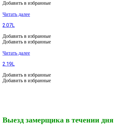
Добавить в избранные
Читать далее
2.07L
Добавить в избранные
Добавить в избранные
Читать далее
2.19L
Добавить в избранные
Добавить в избранные
Выезд замерщика в течении дня