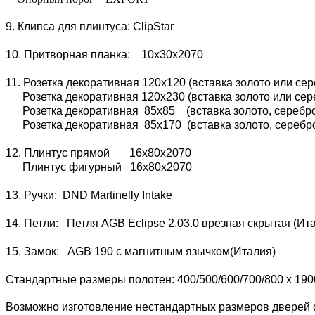
9. Клипса для плинтуса: ClipStar
10. Притворная планка: 10х30х2070
11. Розетка декоративная 120х120 (вставка золото или сер
Розетка декоративная 120х230 (вставка золото или сере
Розетка декоративная 85х85 (вставка золото, серебро 
Розетка декоративная 85х170 (вставка золото, серебро 
12. Плинтус прямой 16х80х2070
Плинтус фигурный 16х80х2070
13. Ручки: DND Martinelly Intake
14. Петли: Петля AGB Eclipse 2.03.0 врезная скрытая (И
15. Замок: AGB 190 с магнитным язычком(Италия)
Стандартные размеры полотен: 400/500/600/700/800 x 190
Возможно изготовление нестандартных размеров дверей с