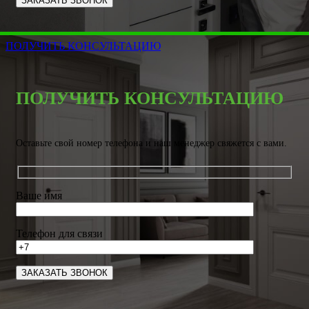
ПОЛУЧИТЬ КОНСУЛЬТАЦИЮ
ПОЛУЧИТЬ КОНСУЛЬТАЦИЮ
Оставьте свой номер телефона и наш менеджер свяжется с вами.
Ваше имя
Телефон для связи