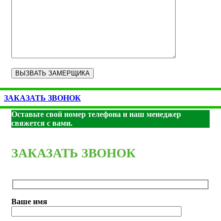
ЗАКАЗАТЬ ЗВОНОК
Оставьте свой номер телефона и наш менеджер
свяжется с вами.
ЗАКАЗАТЬ ЗВОНОК
Ваше имя