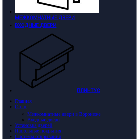
МЕЖКОМНАТНЫЕ ДВЕРИ
ВХОДНЫЕ ДВЕРИ
ПЛИНТУС
Главная
О нас
Межкомнатные двери в Воронеже
Входные двери
Установка дверей
Напольные покрытия
Системы открывания