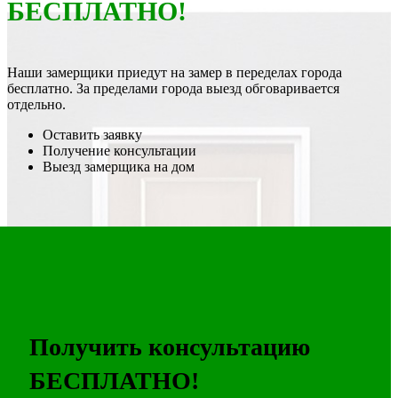
БЕСПЛАТНО!
Наши замерщики приедут на замер в переделах города
бесплатно. За пределами города выезд обговаривается
отдельно.
Оставить заявку
Получение консультации
Выезд замерщика на дом
Получить консультацию
БЕСПЛАТНО!