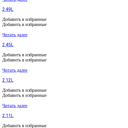
2.49L
Добавить в избранные
Добавить в избранные
Читать далее
2.45L
Добавить в избранные
Добавить в избранные
Читать далее
2.12L
Добавить в избранные
Добавить в избранные
Читать далее
2.11L
Добавить в избранные