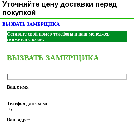
Уточняйте цену доставки перед
покупкой
ВЫЗВАТЬ ЗАМЕРЩИКА
Оставьте свой номер телефона и наш менеджер
свяжется с вами.
ВЫЗВАТЬ ЗАМЕРЩИКА
Ваше имя
Телефон для связи
Ваш адрес