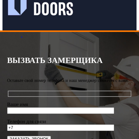
.
ВЫЗВАТЬ ЗАМЕРЩИКА
Оставьте свой номер телефона и наш менеджер свяжется с вами.
Ваше имя
Телефон для связи