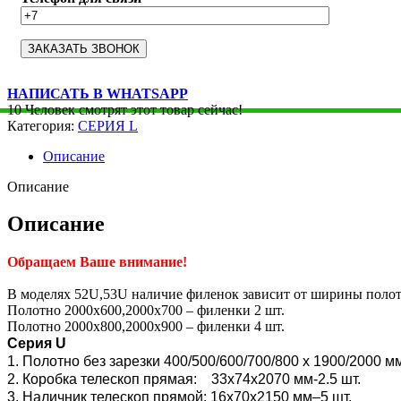
НАПИСАТЬ В WHATSAPP
10
Человек смотрят этот товар сейчас!
Категория:
СЕРИЯ L
Описание
Описание
Описание
Обращаем Ваше внимание!
В моделях 52U,53U наличие филенок зависит от ширины полот
Полотно 2000х600,2000х700 – филенки 2 шт.
Полотно 2000х800,2000х900 – филенки 4 шт.
Серия U
1. Полотно без зарезки 400/500/600/700/800 x 1900/2000 м
2. Коробка телескоп прямая: 33х74х2070 мм-2.5 шт.
3. Наличник телескоп прямой: 16х70х2150 мм–5 шт.