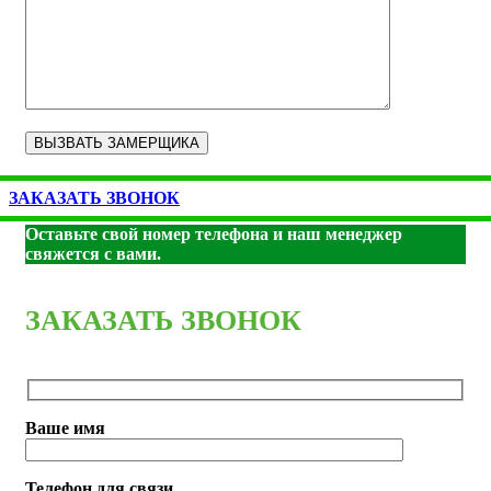
ЗАКАЗАТЬ ЗВОНОК
Оставьте свой номер телефона и наш менеджер
свяжется с вами.
ЗАКАЗАТЬ ЗВОНОК
Ваше имя
Телефон для связи