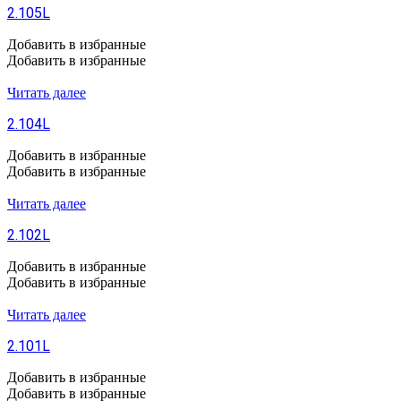
2.105L
Добавить в избранные
Добавить в избранные
Читать далее
2.104L
Добавить в избранные
Добавить в избранные
Читать далее
2.102L
Добавить в избранные
Добавить в избранные
Читать далее
2.101L
Добавить в избранные
Добавить в избранные