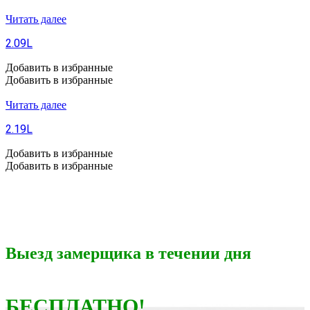
Читать далее
2.09L
Добавить в избранные
Добавить в избранные
Читать далее
2.19L
Добавить в избранные
Добавить в избранные
Выезд замерщика в течении дня
БЕСПЛАТНО!