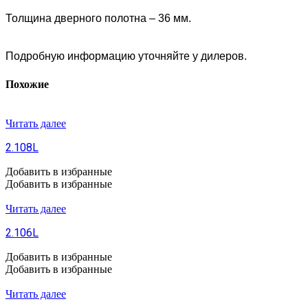
Толщина дверного полотна – 36 мм.
Подробную информацию уточняйте у дилеров.
Похожие
Читать далее
2.108L
Добавить в избранные
Добавить в избранные
Читать далее
2.106L
Добавить в избранные
Добавить в избранные
Читать далее