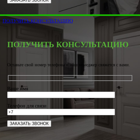
ПОЛУЧИТЬ КОНСУЛЬТАЦИЮ
ПОЛУЧИТЬ КОНСУЛЬТАЦИЮ
Оставьте свой номер телефона и наш менеджер свяжется с вами.
Ваше имя
Телефон для связи