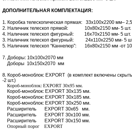
ДОПОЛНИТЕЛЬНАЯ КОМПЛЕКТАЦИЯ:
1. Коробка телескопическая прямая: 33х100х2200 мм– 2,5
2. Наличник телескоп прямой: 10х80х2150 мм- 5 шт.
4. Наличник телескоп фигурный: 16х70х2150 мм- 5 шт.
3. Наличник телескоп фигурный: 24х110х2250 мм- 5 ш
5. Наличник телескоп “Каннелюр”: 16х80х2150 мм -от 10
7. Доборы: 10х100х2070 мм
Доборы 10х150х2070 мм
8. Короб-моноблок: EXPORT (в комплект включены скрытые
-2 шт.)
Короб-моноблок: EXPORT 30х95 мм.
Короб-моноблок: EXPORT 30х135 мм.
Короб-моноблок: EXPORT 30х185 мм.
Короб-моноблок: EXPORT 30х250 мм.
Расширитель EXPORT 30х65 мм.
Расширитель EXPORT 30х100 мм.
Расширитель EXPORT 30х150 мм.
Опорный порог EXPORT