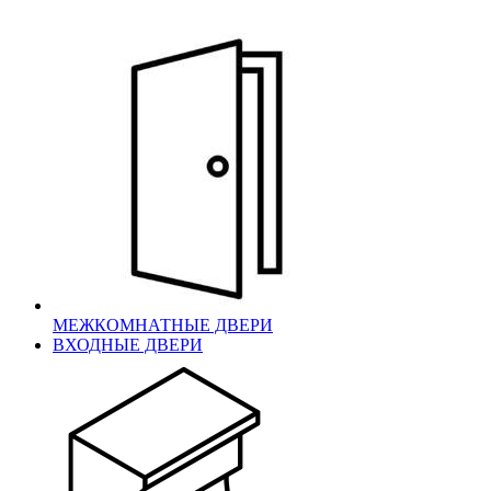
МЕЖКОМНАТНЫЕ ДВЕРИ
ВХОДНЫЕ ДВЕРИ