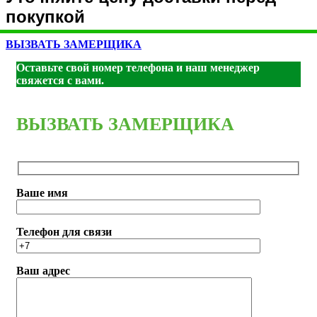
покупкой
ВЫЗВАТЬ ЗАМЕРЩИКА
Оставьте свой номер телефона и наш менеджер
свяжется с вами.
ВЫЗВАТЬ ЗАМЕРЩИКА
Ваше имя
Телефон для связи
Ваш адрес