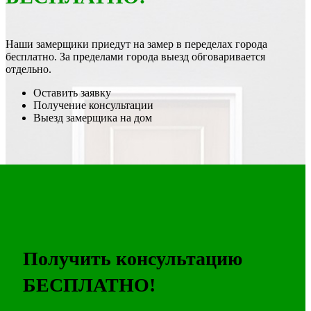
Наши замерщики приедут на замер в переделах города
бесплатно. За пределами города выезд обговаривается
отдельно.
Оставить заявку
Получение консультации
Выезд замерщика на дом
Получить консультацию
БЕСПЛАТНО!