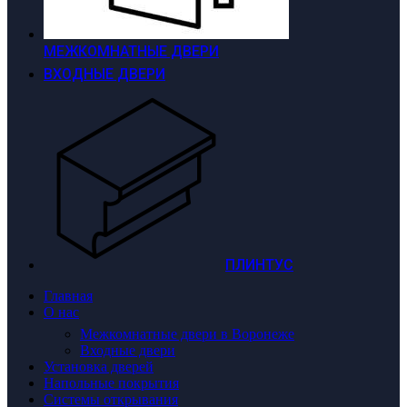
МЕЖКОМНАТНЫЕ ДВЕРИ
ВХОДНЫЕ ДВЕРИ
ПЛИНТУС
Главная
О нас
Межкомнатные двери в Воронеже
Входные двери
Установка дверей
Напольные покрытия
Системы открывания