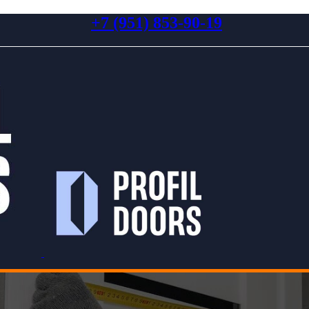
+7 (951) 853-90-19