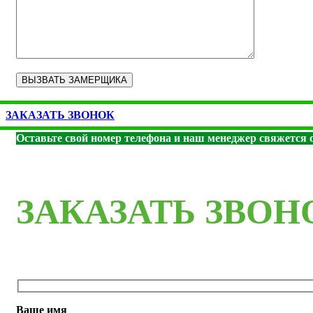
ЗАКАЗАТЬ ЗВОНОК
Оставьте свой номер телефона и наш менеджер свяжется с
ЗАКАЗАТЬ ЗВОН
Ваше имя