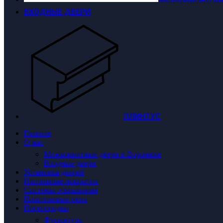
ВХОДНЫЕ ДВЕРИ
ПЛИНТУС
Главная
О нас
Межкомнатные двери в Воронеже
Входные двери
Установка дверей
Напольные покрытия
Системы открывания
Пластиковые окна
Перегородки
Фурнитура