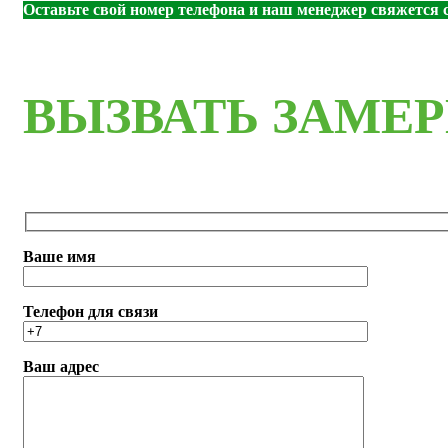
Оставьте свой номер телефона и наш менеджер свяжется с
ВЫЗВАТЬ ЗАМЕ
Ваше имя
Телефон для связи
Ваш адрес