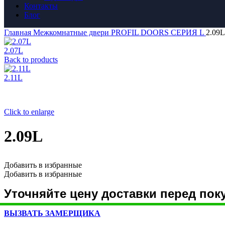
Контакты
Блог
Главная
Межкомнатные двери
PROFIL DOORS
СЕРИЯ L
2.09L
2.07L
Back to products
2.11L
Click to enlarge
2.09L
Добавить в избранные
Добавить в избранные
Уточняйте цену доставки перед пок
ВЫЗВАТЬ ЗАМЕРЩИКА