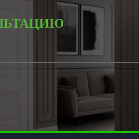
ЛЬТАЦИЮ