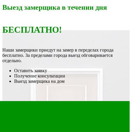
Выезд замерщика в течении дня
БЕСПЛАТНО!
Наши замерщики приедут на замер в переделах города
бесплатно. За пределами города выезд обговаривается
отдельно.
Оставить заявку
Получение консультации
Выезд замерщика на дом