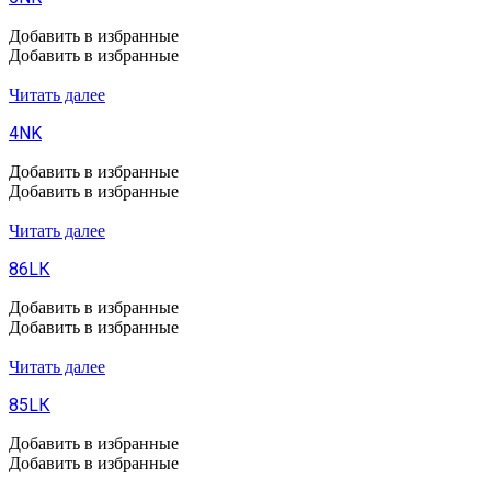
Добавить в избранные
Добавить в избранные
Читать далее
4NK
Добавить в избранные
Добавить в избранные
Читать далее
86LК
Добавить в избранные
Добавить в избранные
Читать далее
85LК
Добавить в избранные
Добавить в избранные