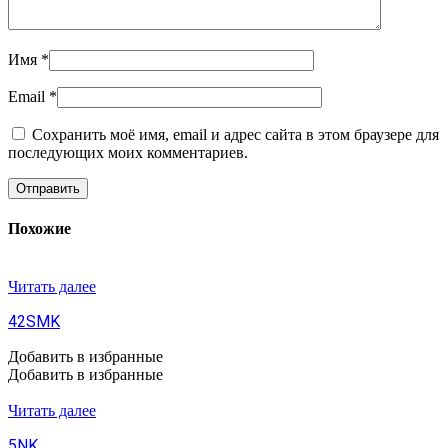
Имя
*
Email
*
Сохранить моё имя, email и адрес сайта в этом браузере для
последующих моих комментариев.
Похожие
Читать далее
42SMK
Добавить в избранные
Добавить в избранные
Читать далее
5NK