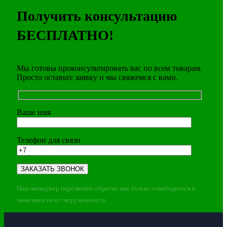
Получить консультацию
БЕСПЛАТНО!
Мы готовы проконсультировать вас по всем товарам.
Просто оставьте заявку и мы свяжемся с вами.
Ваше имя
Телефон для связи
Наш менеджер перезвонит обратно как только освободиться в
зависимости от загруженности.