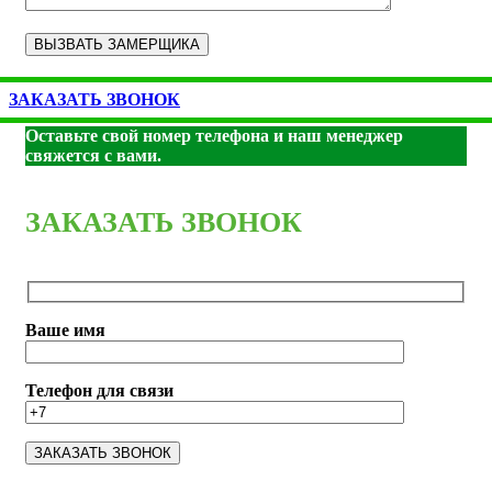
ЗАКАЗАТЬ ЗВОНОК
Оставьте свой номер телефона и наш менеджер
свяжется с вами.
ЗАКАЗАТЬ ЗВОНОК
Ваше имя
Телефон для связи