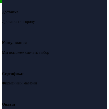
Доставка
Доставка по городу
Консультация
Мы поможем сделать выбор
Сертификат
Фирменный магазин
Оплата