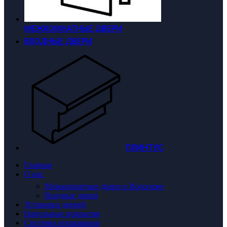
МЕЖКОМНАТНЫЕ ДВЕРИ
ВХОДНЫЕ ДВЕРИ
ПЛИНТУС
Главная
О нас
Межкомнатные двери в Воронеже
Входные двери
Установка дверей
Напольные покрытия
Системы открывания