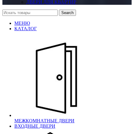
ДВЕРИ ДЛЯ КВАРТИР
Search
МЕНЮ
КАТАЛОГ
МЕЖКОМНАТНЫЕ ДВЕРИ
ВХОДНЫЕ ДВЕРИ