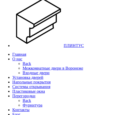
ПЛИНТУС
Главная
О нас
Back
Межкомнатные двери в Воронеже
Входные двери
Установка дверей
Напольные покрытия
Системы открывания
Пластиковые окна
Перегородки
Back
Фурнитура
Контакты
Блог