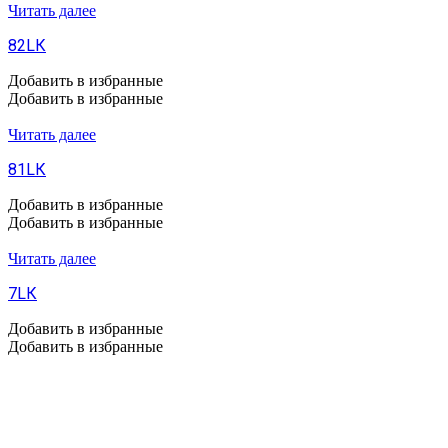
Читать далее
82LК
Добавить в избранные
Добавить в избранные
Читать далее
81LК
Добавить в избранные
Добавить в избранные
Читать далее
7LК
Добавить в избранные
Добавить в избранные