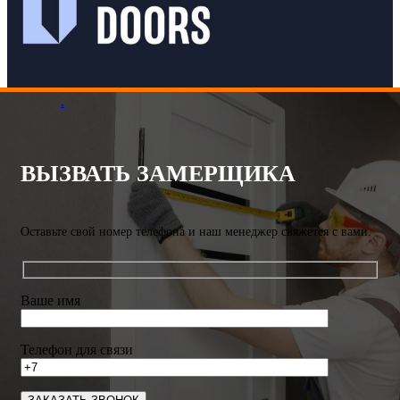
.
ВЫЗВАТЬ ЗАМЕРЩИКА
Оставьте свой номер телефона и наш менеджер свяжется с вами.
Ваше имя
Телефон для связи