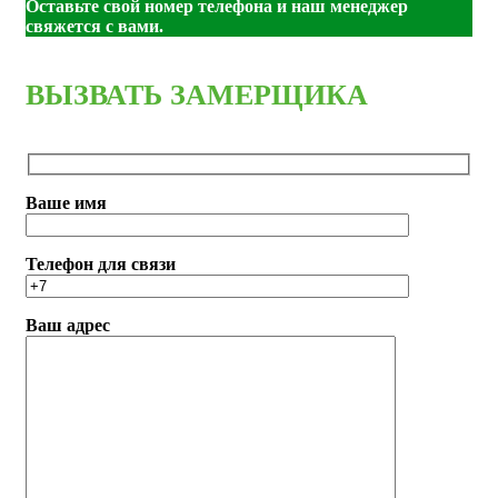
550*1900
Оставьте свой номер телефона и наш менеджер
свяжется с вами.
ВЫЗВАТЬ ЗАМЕРЩИКА
Ваше имя
Телефон для связи
Ваш адрес