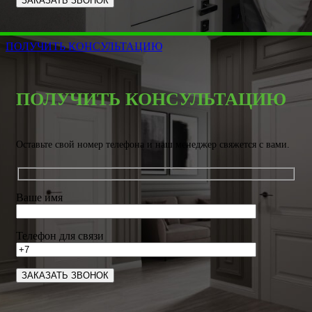
ПОЛУЧИТЬ КОНСУЛЬТАЦИЮ
ПОЛУЧИТЬ КОНСУЛЬТАЦИЮ
Оставьте свой номер телефона и наш менеджер свяжется с вами.
Ваше имя
Телефон для связи