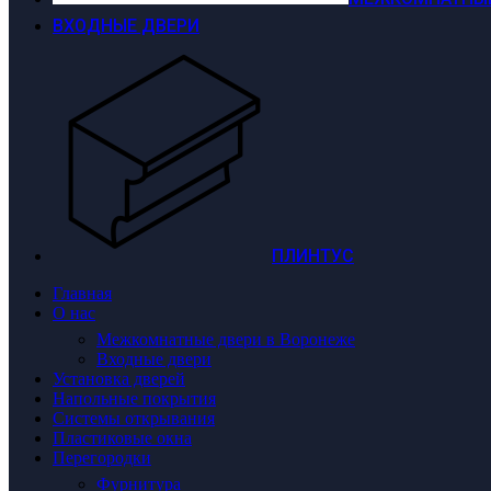
ВХОДНЫЕ ДВЕРИ
ПЛИНТУС
Главная
О нас
Межкомнатные двери в Воронеже
Входные двери
Установка дверей
Напольные покрытия
Системы открывания
Пластиковые окна
Перегородки
Фурнитура