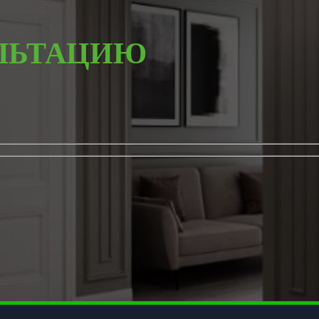
ЛЬТАЦИЮ