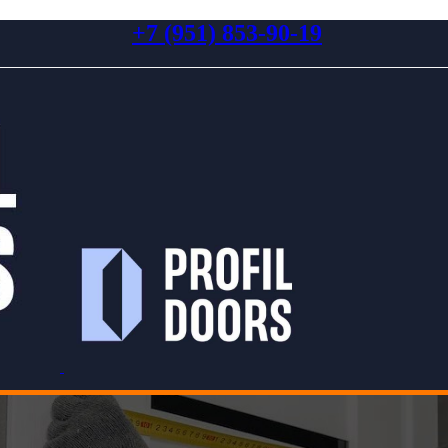
+7 (951) 853-90-19