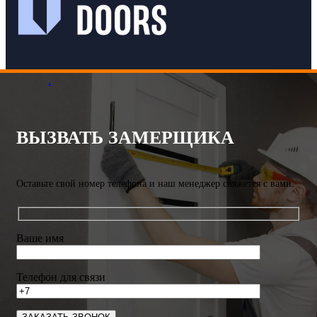
.
ВЫЗВАТЬ ЗАМЕРЩИКА
Оставьте свой номер телефона и наш менеджер свяжется с вами.
Ваше имя
Телефон для связи