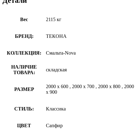
Детали
Вес
2115 кг
БРЕНД:
ТЕКОНА
КОЛЛЕКЦИЯ:
Смальта-Nova
НАЛИЧИЕ
складская
ТОВАРА:
2000 х 600
,
2000 х 700
,
2000 х 800
,
2000
РАЗМЕР
х 900
СТИЛЬ:
Классика
ЦВЕТ
Сапфир