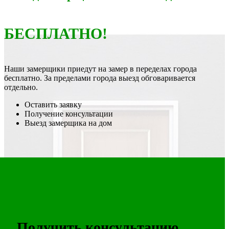
БЕСПЛАТНО!
Наши замерщики приедут на замер в переделах города
бесплатно. За пределами города выезд обговаривается
отдельно.
Оставить заявку
Получение консультации
Выезд замерщика на дом
Получить консультацию