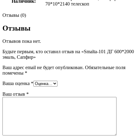
Наличник:
70*10*2140 телескоп
Отзывы (0)
Отзывы
Отзывов пока нет.
Будьте первым, кто оставил отзыв на «Smalta-101 ДГ 600*2000
эмаль, Сапфир»
Ваш адрес email не будет опубликован.
Обязательные поля
помечены
*
Ваша оценка
*
Ваш отзыв
*