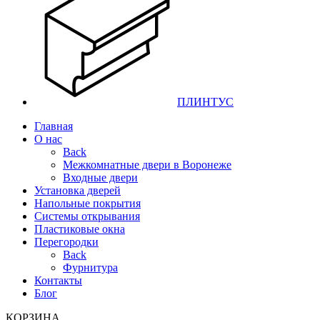
ПЛИНТУС
Главная
О нас
Back
Межкомнатные двери в Воронеже
Входные двери
Установка дверей
Напольные покрытия
Системы открывания
Пластиковые окна
Перегородки
Back
Фурнитура
Контакты
Блог
КОРЗИНА