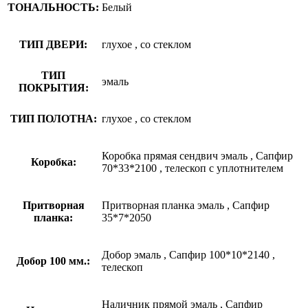
ТОНАЛЬНОСТЬ:
Белый
ТИП ДВЕРИ:
глухое
,
со стеклом
ТИП
эмаль
ПОКРЫТИЯ:
ТИП ПОЛОТНА:
глухое
,
со стеклом
Коробка прямая сендвич эмаль
,
Сапфир
Коробка:
70*33*2100
,
телескоп с уплотнителем
Притворная
Притворная планка эмаль
,
Сапфир
планка:
35*7*2050
Добор эмаль
,
Сапфир 100*10*2140
,
Добор 100 мм.:
телескоп
Наличник прямой эмаль
,
Сапфир