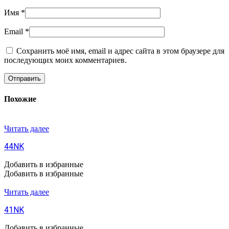
Имя
*
Email
*
Сохранить моё имя, email и адрес сайта в этом браузере для
последующих моих комментариев.
Похожие
Читать далее
44NK
Добавить в избранные
Добавить в избранные
Читать далее
41NK
Добавить в избранные