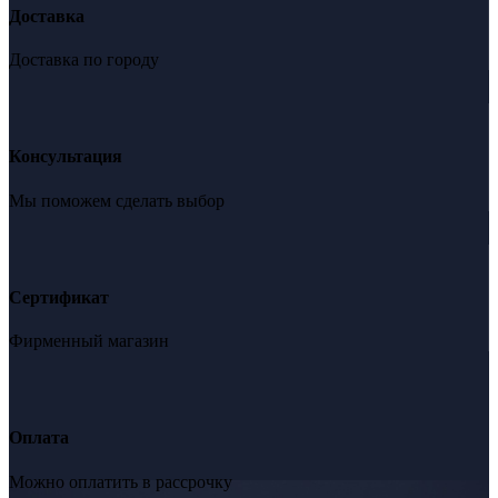
Доставка
Доставка по городу
Консультация
Мы поможем сделать выбор
Сертификат
Фирменный магазин
Оплата
Можно оплатить в рассрочку