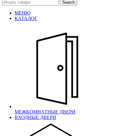
Search
МЕНЮ
КАТАЛОГ
МЕЖКОМНАТНЫЕ ДВЕРИ
ВХОДНЫЕ ДВЕРИ