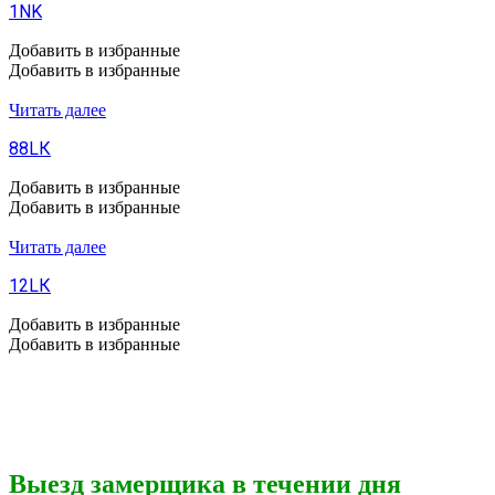
1NK
Добавить в избранные
Добавить в избранные
Читать далее
88LК
Добавить в избранные
Добавить в избранные
Читать далее
12LК
Добавить в избранные
Добавить в избранные
Выезд замерщика в течении дня