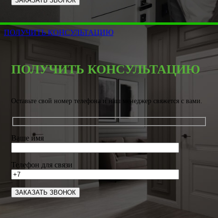
ПОЛУЧИТЬ КОНСУЛЬТАЦИЮ
ПОЛУЧИТЬ КОНСУЛЬТАЦИЮ
Оставьте свой номер телефона и наш менеджер свяжется с вами.
Ваше имя
Телефон для связи