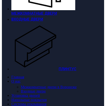
МЕЖКОМНАТНЫЕ ДВЕРИ
ВХОДНЫЕ ДВЕРИ
ПЛИНТУС
Главная
О нас
Межкомнатные двери в Воронеже
Входные двери
Установка дверей
Напольные покрытия
Системы открывания