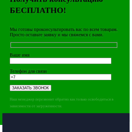
БЕСПЛАТНО!
Мы готовы проконсультировать вас по всем товарам.
Просто оставьте заявку и мы свяжемся с вами.
Ваше имя
Телефон для связи
Наш менеджер перезвонит обратно как только освободиться в
зависимости от загруженности.