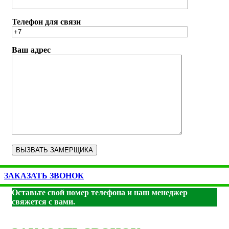
Телефон для связи
Ваш адрес
ЗАКАЗАТЬ ЗВОНОК
Оставьте свой номер телефона и наш менеджер
свяжется с вами.