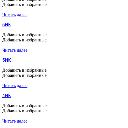
Добавить в избранные
Читать далее
6NK
Добавить в избранные
Добавить в избранные
Читать далее
5NK
Добавить в избранные
Добавить в избранные
Читать далее
4NK
Добавить в избранные
Добавить в избранные
Читать далее