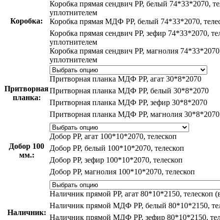
Коробка прямая сендвич PP, белый 74*33*2070, те
уплотнителем
Коробка:
Коробка прямая МДФ PP, белый 74*33*2070, теле
Коробка прямая сендвич PP, зефир 74*33*2070, те
уплотнителем
Коробка прямая сендвич PP, магнолия 74*33*2070,
уплотнителем
Притворная планка МДФ PP, агат 30*8*2070
Притворная
Притворная планка МДФ PP, белый 30*8*2070
планка:
Притворная планка МДФ PP, зефир 30*8*2070
Притворная планка МДФ PP, магнолия 30*8*2070
Добор PP, агат 100*10*2070, телескоп
Добор 100
Добор PP, белый 100*10*2070, телескоп
мм.:
Добор PP, зефир 100*10*2070, телескоп
Добор PP, магнолия 100*10*2070, телескоп
Наличник прямой PP, агат 80*10*2150, телескоп 
Наличник прямой МДФ PP, белый 80*10*2150, те
Наличник:
Наличник прямой МДФ PP, зефир 80*10*2150, те