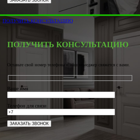
ПОЛУЧИТЬ КОНСУЛЬТАЦИЮ
ПОЛУЧИТЬ КОНСУЛЬТАЦИЮ
Оставьте свой номер телефона и наш менеджер свяжется с вами.
Ваше имя
Телефон для связи