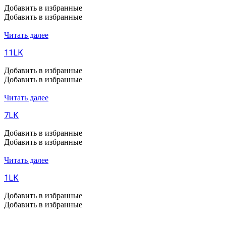
Добавить в избранные
Добавить в избранные
Читать далее
11LК
Добавить в избранные
Добавить в избранные
Читать далее
7LК
Добавить в избранные
Добавить в избранные
Читать далее
1LК
Добавить в избранные
Добавить в избранные