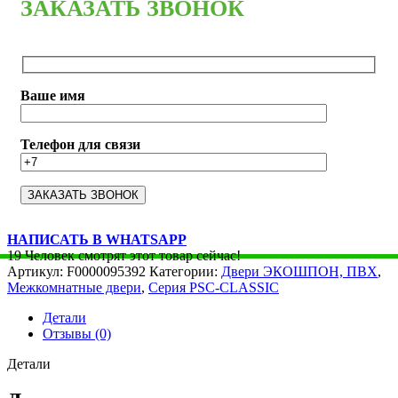
ЗАКАЗАТЬ ЗВОНОК
Ваше имя
Телефон для связи
НАПИСАТЬ В WHATSAPP
19
Человек смотрят этот товар сейчас!
Артикул:
F0000095392
Категории:
Двери ЭКОШПОН, ПВХ
,
Межкомнатные двери
,
Серия PSC-CLASSIC
Детали
Отзывы (0)
Детали