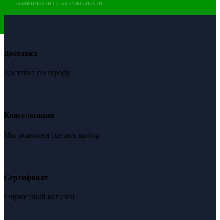
зависимости от загруженности.
Доставка
Доставка по городу
Консультация
Мы поможем сделать выбор
Сертификат
Фирменный магазин