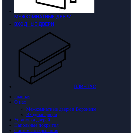
МЕЖКОМНАТНЫЕ ДВЕРИ
ВХОДНЫЕ ДВЕРИ
ПЛИНТУС
Главная
О нас
Межкомнатные двери в Воронеже
Входные двери
Установка дверей
Напольные покрытия
Системы открывания