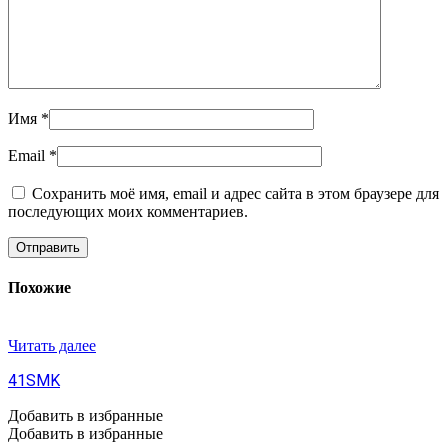
Имя
*
Email
*
Сохранить моё имя, email и адрес сайта в этом браузере для
последующих моих комментариев.
Похожие
Читать далее
41SMK
Добавить в избранные
Добавить в избранные