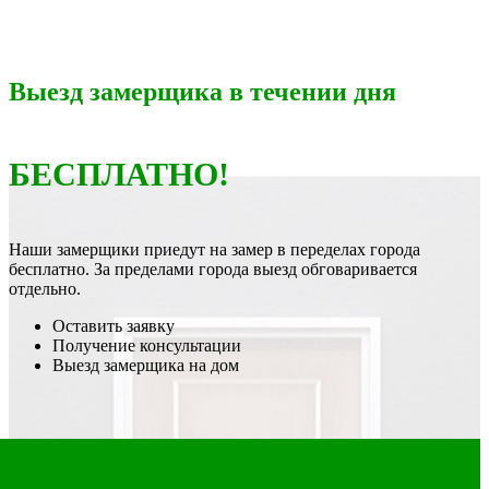
Выезд замерщика в течении дня
БЕСПЛАТНО!
Наши замерщики приедут на замер в переделах города
бесплатно. За пределами города выезд обговаривается
отдельно.
Оставить заявку
Получение консультации
Выезд замерщика на дом