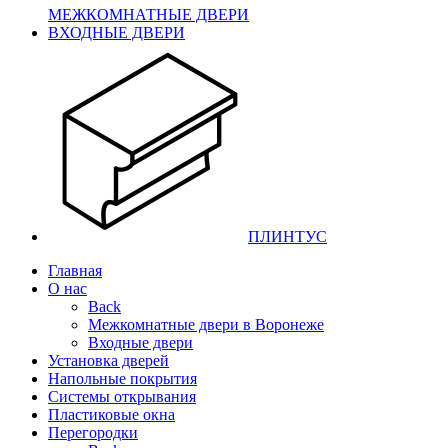
МЕЖКОМНАТНЫЕ ДВЕРИ
ВХОДНЫЕ ДВЕРИ
ПЛИНТУС
Главная
О нас
Back
Межкомнатные двери в Воронеже
Входные двери
Установка дверей
Напольные покрытия
Системы открывания
Пластиковые окна
Перегородки