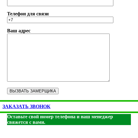
Телефон для связи
Ваш адрес
ЗАКАЗАТЬ ЗВОНОК
Оставьте свой номер телефона и наш менеджер
свяжется с вами.