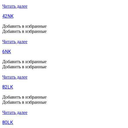
Читать далее
42NK
Добавить в избранные
Добавить в избранные
Читать далее
6NK
Добавить в избранные
Добавить в избранные
Читать далее
82LК
Добавить в избранные
Добавить в избранные
Читать далее
80LК