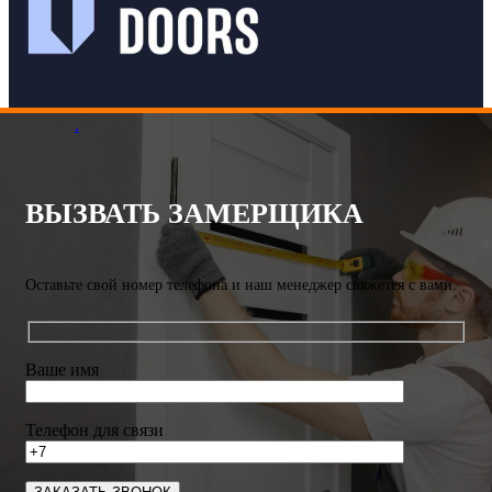
.
ВЫЗВАТЬ ЗАМЕРЩИКА
Оставьте свой номер телефона и наш менеджер свяжется с вами.
Ваше имя
Телефон для связи