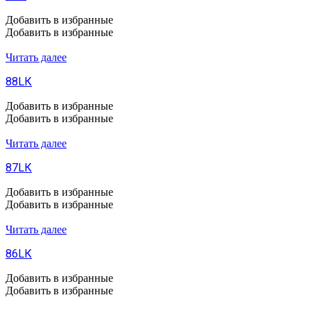
Добавить в избранные
Добавить в избранные
Читать далее
88LК
Добавить в избранные
Добавить в избранные
Читать далее
87LК
Добавить в избранные
Добавить в избранные
Читать далее
86LК
Добавить в избранные
Добавить в избранные