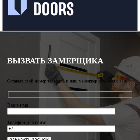
.
ВЫЗВАТЬ ЗАМЕРЩИКА
Оставьте свой номер телефона и наш менеджер свяжется с вами.
Ваше имя
Телефон для связи