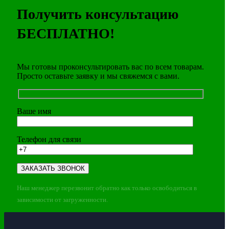
Получить консультацию
БЕСПЛАТНО!
Мы готовы проконсультировать вас по всем товарам.
Просто оставьте заявку и мы свяжемся с вами.
Ваше имя
Телефон для связи
Наш менеджер перезвонит обратно как только освободиться в
зависимости от загруженности.