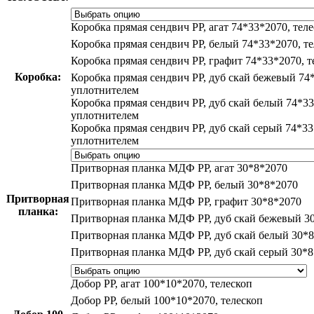
Коробка прямая сендвич PP, агат 74*33*2070, тел
Коробка прямая сендвич PP, белый 74*33*2070, т
Коробка прямая сендвич PP, графит 74*33*2070, т
Коробка:
Коробка прямая сендвич PP, дуб скай бежевый 74*
уплотнителем
Коробка прямая сендвич PP, дуб скай белый 74*33
уплотнителем
Коробка прямая сендвич PP, дуб скай серый 74*33
уплотнителем
Притворная планка МДФ PP, агат 30*8*2070
Притворная планка МДФ PP, белый 30*8*2070
Притворная
Притворная планка МДФ PP, графит 30*8*2070
планка:
Притворная планка МДФ PP, дуб скай бежевый 3
Притворная планка МДФ PP, дуб скай белый 30*
Притворная планка МДФ PP, дуб скай серый 30*
Добор PP, агат 100*10*2070, телескоп
Добор PP, белый 100*10*2070, телескоп