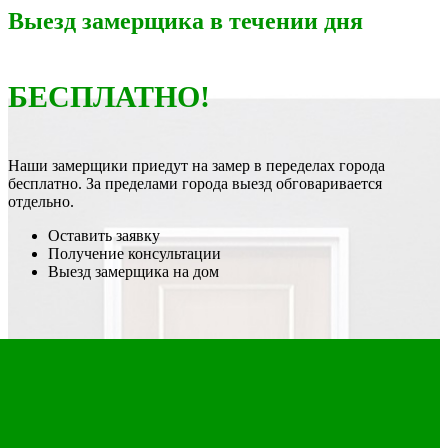
Выезд замерщика в течении дня
БЕСПЛАТНО!
Наши замерщики приедут на замер в переделах города
бесплатно. За пределами города выезд обговаривается
отдельно.
Оставить заявку
Получение консультации
Выезд замерщика на дом