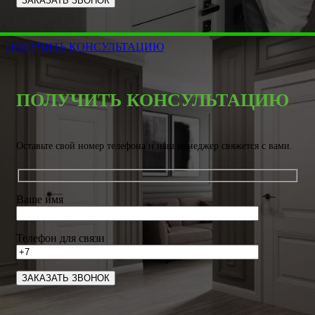
ПОЛУЧИТЬ КОНСУЛЬТАЦИЮ
ПОЛУЧИТЬ КОНСУЛЬТАЦИЮ
Оставьте свой номер телефона и наш менеджер свяжется с вами.
Ваше имя
Телефон для связи