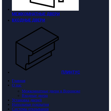
МЕЖКОМНАТНЫЕ ДВЕРИ
ВХОДНЫЕ ДВЕРИ
ПЛИНТУС
Главная
О нас
Межкомнатные двери в Воронеже
Входные двери
Установка дверей
Напольные покрытия
Системы открывания