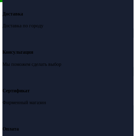
Доставка
Доставка по городу
Консультация
Мы поможем сделать выбор
Сертификат
Фирменный магазин
Оплата