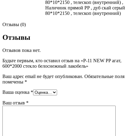
80*10*2150
,
телескоп (внутренний)
,
Наличник прямой PP
,
дуб скай серый
80*10*2150
,
телескоп (внутренний)
Отзывы (0)
Отзывы
Отзывов пока нет.
Будьте первым, кто оставил отзыв на «P-11 NEW PP агат,
600*2000 стекло белоснежный лакобель»
Ваш адрес email не будет опубликован.
Обязательные поля
помечены
*
Ваша оценка
*
Ваш отзыв
*