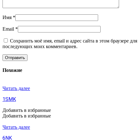
Имя
*
Email
*
Сохранить моё имя, email и адрес сайта в этом браузере для
последующих моих комментариев.
Похожие
Читать далее
1SMK
Добавить в избранные
Добавить в избранные
Читать далее
6NK