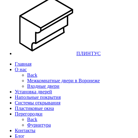
ПЛИНТУС
Главная
О нас
Back
Межкомнатные двери в Воронеже
Входные двери
Установка дверей
Напольные покрытия
Системы открывания
Пластиковые окна
Перегородки
Back
Фурнитура
Контакты
Блог