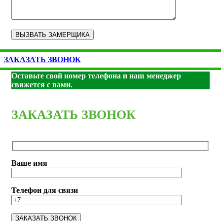
ЗАКАЗАТЬ ЗВОНОК
Оставьте свой номер телефона и наш менеджер
свяжется с вами.
ЗАКАЗАТЬ ЗВОНОК
Ваше имя
Телефон для связи