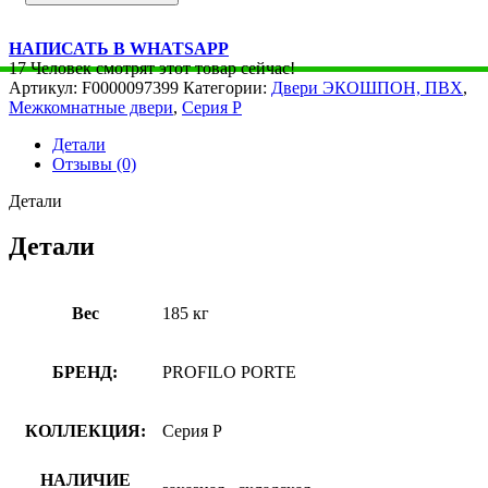
НАПИСАТЬ В WHATSAPP
17
Человек смотрят этот товар сейчас!
Артикул:
F0000097399
Категории:
Двери ЭКОШПОН, ПВХ
,
Межкомнатные двери
,
Серия P
Детали
Отзывы (0)
Детали
Детали
Вес
185 кг
БРЕНД:
PROFILO PORTE
КОЛЛЕКЦИЯ:
Серия P
НАЛИЧИЕ