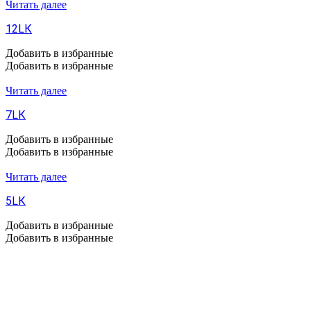
Читать далее
12LК
Добавить в избранные
Добавить в избранные
Читать далее
7LК
Добавить в избранные
Добавить в избранные
Читать далее
5LК
Добавить в избранные
Добавить в избранные