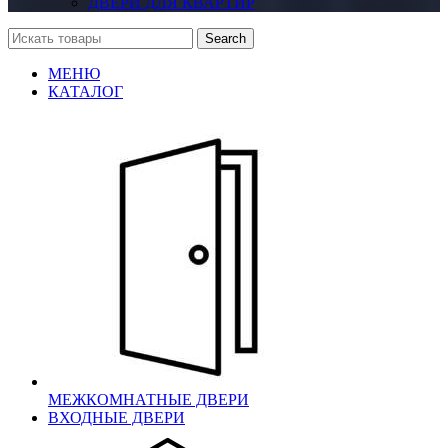
ДВЕРИ ДЛЯ КВАРТИР
Search
МЕНЮ
КАТАЛОГ
МЕЖКОМНАТНЫЕ ДВЕРИ
ВХОДНЫЕ ДВЕРИ