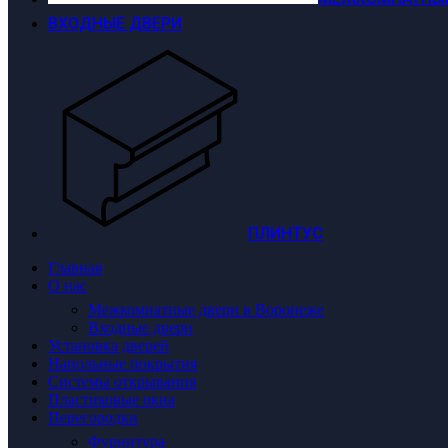
ВХОДНЫЕ ДВЕРИ
ПЛИНТУС
Главная
О нас
Межкомнатные двери в Воронеже
Входные двери
Установка дверей
Напольные покрытия
Системы открывания
Пластиковые окна
Перегородки
Фурнитура