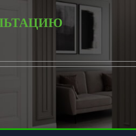
ЛЬТАЦИЮ