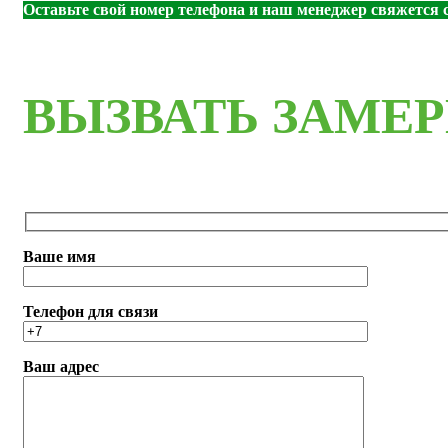
Оставьте свой номер телефона и наш менеджер свяжется с
ВЫЗВАТЬ ЗАМЕ
Ваше имя
Телефон для связи
Ваш адрес