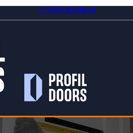
+7 (951) 853-90-19