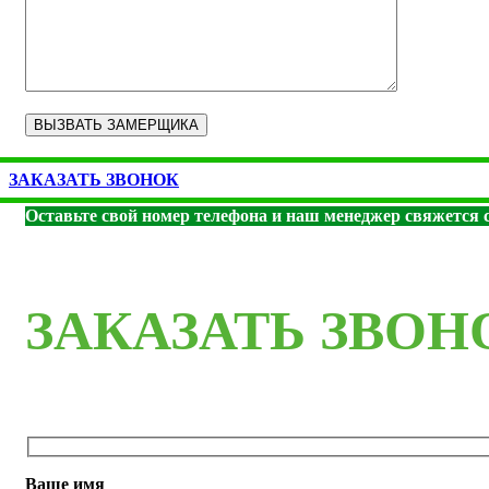
ЗАКАЗАТЬ ЗВОНОК
Оставьте свой номер телефона и наш менеджер свяжется с
ЗАКАЗАТЬ ЗВОН
Ваше имя