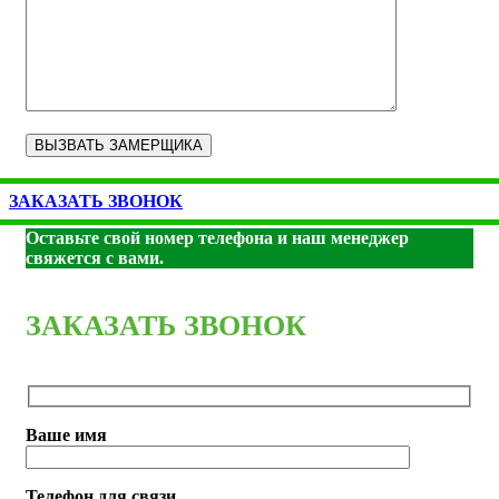
ЗАКАЗАТЬ ЗВОНОК
Оставьте свой номер телефона и наш менеджер
свяжется с вами.
ЗАКАЗАТЬ ЗВОНОК
Ваше имя
Телефон для связи