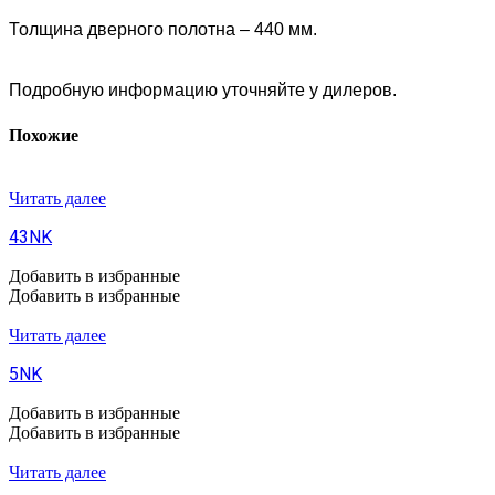
Толщина дверного полотна – 440 мм.
Подробную информацию уточняйте у дилеров.
Похожие
Читать далее
43NK
Добавить в избранные
Добавить в избранные
Читать далее
5NK
Добавить в избранные
Добавить в избранные
Читать далее