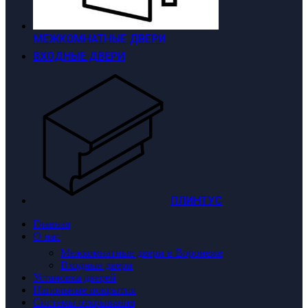
МЕЖКОМНАТНЫЕ ДВЕРИ
ВХОДНЫЕ ДВЕРИ
ПЛИНТУС
Главная
О нас
Межкомнатные двери в Воронеже
Входные двери
Установка дверей
Напольные покрытия
Системы открывания