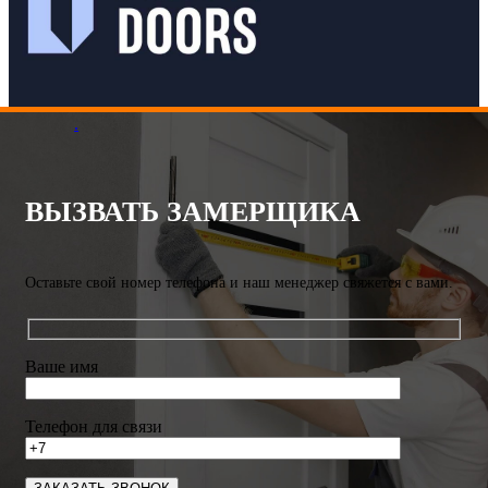
.
ВЫЗВАТЬ ЗАМЕРЩИКА
Оставьте свой номер телефона и наш менеджер свяжется с вами.
Ваше имя
Телефон для связи