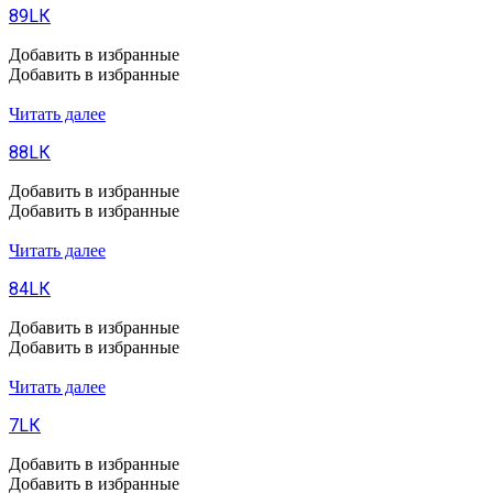
89LК
Добавить в избранные
Добавить в избранные
Читать далее
88LК
Добавить в избранные
Добавить в избранные
Читать далее
84LК
Добавить в избранные
Добавить в избранные
Читать далее
7LК
Добавить в избранные
Добавить в избранные