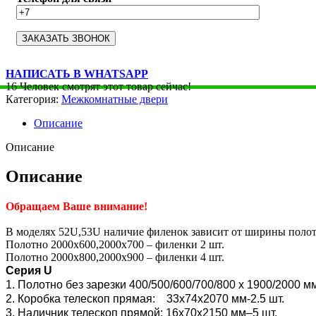
НАПИСАТЬ В WHATSAPP
16
Человек смотрят этот товар сейчас!
Категория:
Межкомнатные двери
Описание
Описание
Описание
Обращаем Ваше внимание!
В моделях 52U,53U наличие филенок зависит от ширины полот
Полотно 2000х600,2000х700 – филенки 2 шт.
Полотно 2000х800,2000х900 – филенки 4 шт.
Серия U
1. Полотно без зарезки 400/500/600/700/800 x 1900/2000 м
2. Коробка телескоп прямая: 33х74х2070 мм-2.5 шт.
3. Наличник телескоп прямой: 16х70х2150 мм–5 шт.