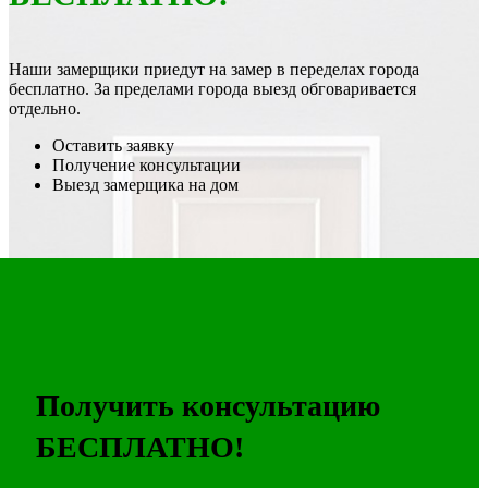
Наши замерщики приедут на замер в переделах города
бесплатно. За пределами города выезд обговаривается
отдельно.
Оставить заявку
Получение консультации
Выезд замерщика на дом
Получить консультацию
БЕСПЛАТНО!