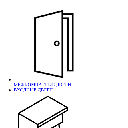
МЕЖКОМНАТНЫЕ ДВЕРИ
ВХОДНЫЕ ДВЕРИ