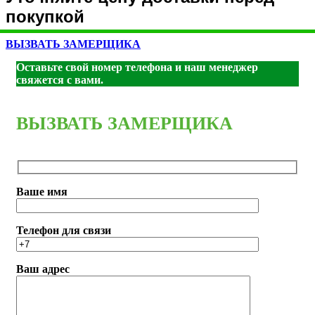
покупкой
ВЫЗВАТЬ ЗАМЕРЩИКА
Оставьте свой номер телефона и наш менеджер
свяжется с вами.
ВЫЗВАТЬ ЗАМЕРЩИКА
Ваше имя
Телефон для связи
Ваш адрес