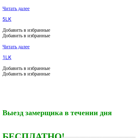
Читать далее
5LК
Добавить в избранные
Добавить в избранные
Читать далее
1LК
Добавить в избранные
Добавить в избранные
Выезд замерщика в течении дня
БЕСПЛАТНО!