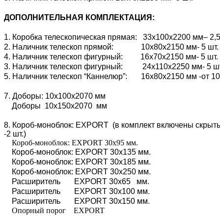
ДОПОЛНИТЕЛЬНАЯ КОМПЛЕКТАЦИЯ:
1. Коробка телескопическая прямая: 33х100х2200 мм– 2,5
2. Наличник телескоп прямой: 10х80х2150 мм- 5 шт.
4. Наличник телескоп фигурный: 16х70х2150 мм- 5 шт.
3. Наличник телескоп фигурный: 24х110х2250 мм- 5 ш
5. Наличник телескоп “Каннелюр”: 16х80х2150 мм -от 10
7. Доборы: 10х100х2070 мм
Доборы 10х150х2070 мм
8. Короб-моноблок: EXPORT (в комплект включены скрытые
-2 шт.)
Короб-моноблок: EXPORT 30х95 мм.
Короб-моноблок: EXPORT 30х135 мм.
Короб-моноблок: EXPORT 30х185 мм.
Короб-моноблок: EXPORT 30х250 мм.
Расширитель EXPORT 30х65 мм.
Расширитель EXPORT 30х100 мм.
Расширитель EXPORT 30х150 мм.
Опорный порог EXPORT