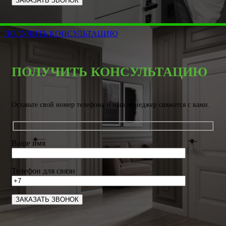
ПОЛУЧИТЬ КОНСУЛЬТАЦИЮ
ПОЛУЧИТЬ КОНСУЛЬТАЦИЮ
Оставьте свой номер телефона и наш менеджер свяжется с вами.
Ваше имя
Телефон для связи