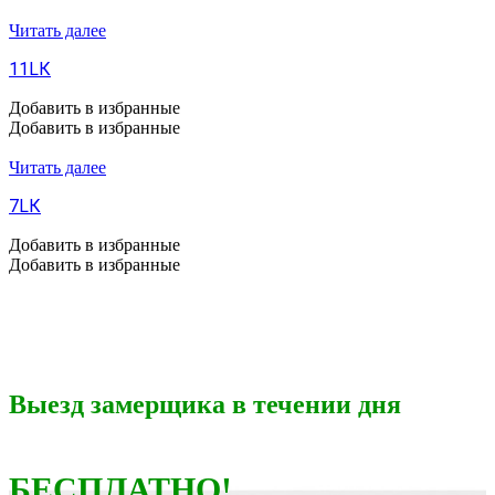
Читать далее
11LК
Добавить в избранные
Добавить в избранные
Читать далее
7LК
Добавить в избранные
Добавить в избранные
Выезд замерщика в течении дня
БЕСПЛАТНО!