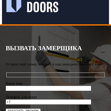
.
ВЫЗВАТЬ ЗАМЕРЩИКА
Оставьте свой номер телефона и наш менеджер свяжется с вами.
Ваше имя
Телефон для связи