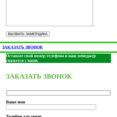
ЗАКАЗАТЬ ЗВОНОК
Оставьте свой номер телефона и наш менеджер
свяжется с вами.
ЗАКАЗАТЬ ЗВОНОК
Ваше имя
Телефон для связи