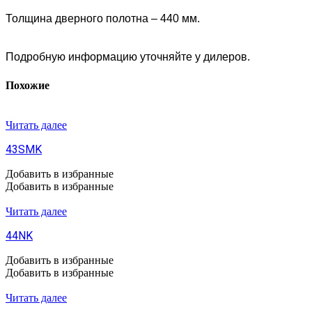
Толщина дверного полотна – 440 мм.
Подробную информацию уточняйте у дилеров.
Похожие
Читать далее
43SMK
Добавить в избранные
Добавить в избранные
Читать далее
44NK
Добавить в избранные
Добавить в избранные
Читать далее