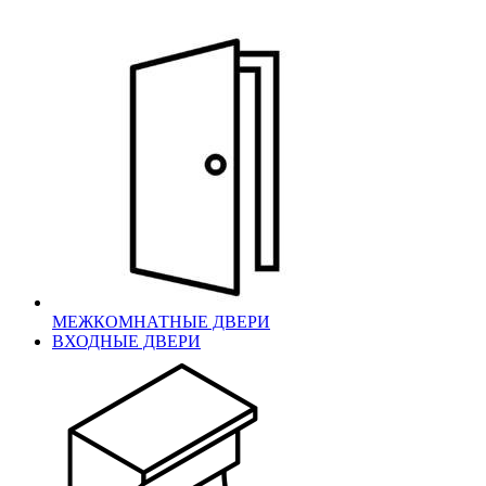
МЕЖКОМНАТНЫЕ ДВЕРИ
ВХОДНЫЕ ДВЕРИ