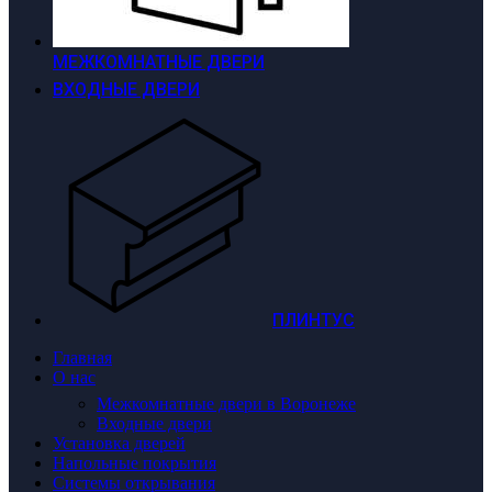
МЕЖКОМНАТНЫЕ ДВЕРИ
ВХОДНЫЕ ДВЕРИ
ПЛИНТУС
Главная
О нас
Межкомнатные двери в Воронеже
Входные двери
Установка дверей
Напольные покрытия
Системы открывания