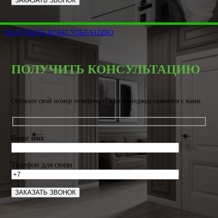
ПОЛУЧИТЬ КОНСУЛЬТАЦИЮ
ПОЛУЧИТЬ КОНСУЛЬТАЦИЮ
Оставьте свой номер телефона и наш менеджер свяжется с вами.
Ваше имя
Телефон для связи