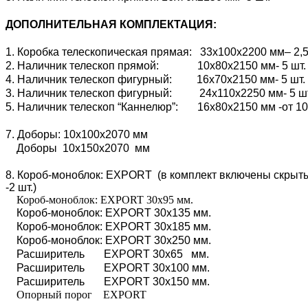
ДОПОЛНИТЕЛЬНАЯ КОМПЛЕКТАЦИЯ:
1. Коробка телескопическая прямая: 33х100х2200 мм– 2,5
2. Наличник телескоп прямой: 10х80х2150 мм- 5 шт.
4. Наличник телескоп фигурный: 16х70х2150 мм- 5 шт.
3. Наличник телескоп фигурный: 24х110х2250 мм- 5 ш
5. Наличник телескоп “Каннелюр”: 16х80х2150 мм -от 10
7. Доборы: 10х100х2070 мм
Доборы 10х150х2070 мм
8. Короб-моноблок: EXPORT (в комплект включены скрытые
-2 шт.)
Короб-моноблок: EXPORT 30х95 мм.
Короб-моноблок: EXPORT 30х135 мм.
Короб-моноблок: EXPORT 30х185 мм.
Короб-моноблок: EXPORT 30х250 мм.
Расширитель EXPORT 30х65 мм.
Расширитель EXPORT 30х100 мм.
Расширитель EXPORT 30х150 мм.
Опорный порог EXPORT