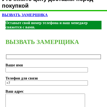
покупкой
ВЫЗВАТЬ ЗАМЕРЩИКА
Оставьте свой номер телефона и наш менеджер
свяжется с вами.
ВЫЗВАТЬ ЗАМЕРЩИКА
Ваше имя
Телефон для связи
Ваш адрес