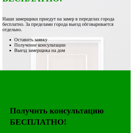
Наши замерщики приедут на замер в переделах города
бесплатно. За пределами города выезд обговаривается
отдельно.
Оставить заявку
Получение консультации
Выезд замерщика на дом
Получить консультацию
БЕСПЛАТНО!