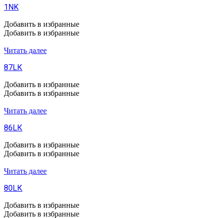
1NK
Добавить в избранные
Добавить в избранные
Читать далее
87LК
Добавить в избранные
Добавить в избранные
Читать далее
86LК
Добавить в избранные
Добавить в избранные
Читать далее
80LК
Добавить в избранные
Добавить в избранные