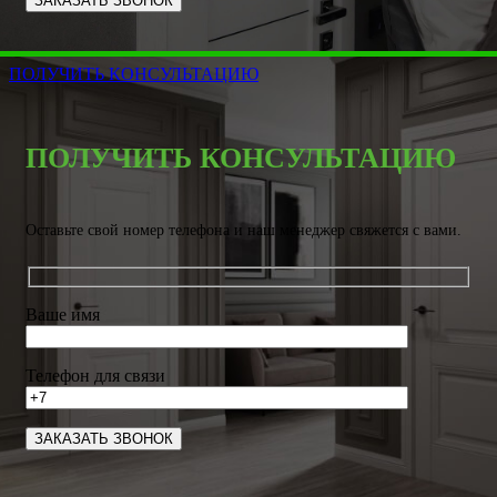
ПОЛУЧИТЬ КОНСУЛЬТАЦИЮ
ПОЛУЧИТЬ КОНСУЛЬТАЦИЮ
Оставьте свой номер телефона и наш менеджер свяжется с вами.
Ваше имя
Телефон для связи