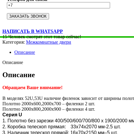
НАПИСАТЬ В WHATSAPP
15
Человек смотрят этот товар сейчас!
Категория:
Межкомнатные двери
Описание
Описание
Описание
Обращаем Ваше внимание!
В моделях 52U,53U наличие филенок зависит от ширины полот
Полотно 2000х600,2000х700 – филенки 2 шт.
Полотно 2000х800,2000х900 – филенки 4 шт.
Серия U
1. Полотно без зарезки 400/500/600/700/800 x 1900/2000 м
2. Коробка телескоп прямая: 33х74х2070 мм-2.5 шт.
3. Наличник телескоп прямой: 16х70х2150 мм–5 шт.