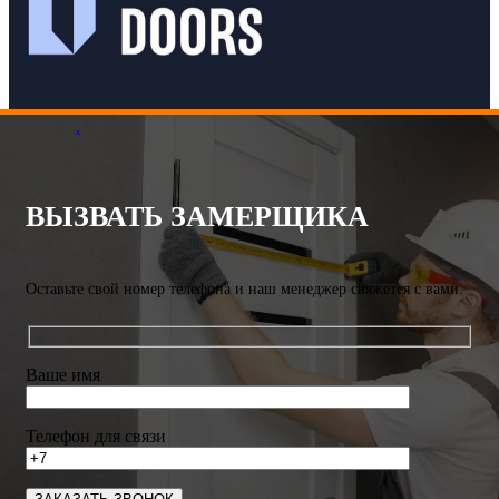
.
ВЫЗВАТЬ ЗАМЕРЩИКА
Оставьте свой номер телефона и наш менеджер свяжется с вами.
Ваше имя
Телефон для связи