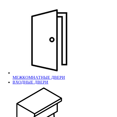
МЕЖКОМНАТНЫЕ ДВЕРИ
ВХОДНЫЕ ДВЕРИ