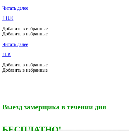
Читать далее
11LК
Добавить в избранные
Добавить в избранные
Читать далее
1LК
Добавить в избранные
Добавить в избранные
Выезд замерщика в течении дня
БЕСПЛАТНО!