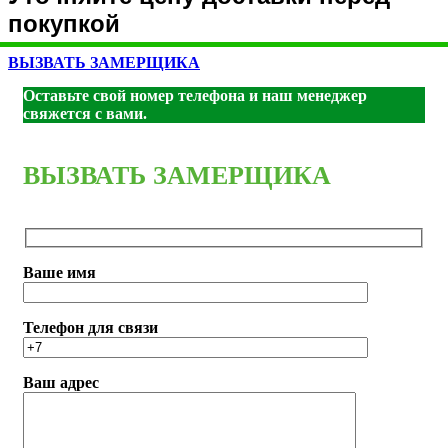
покупкой
ВЫЗВАТЬ ЗАМЕРЩИКА
Оставьте свой номер телефона и наш менеджер
свяжется с вами.
ВЫЗВАТЬ ЗАМЕРЩИКА
Ваше имя
Телефон для связи
Ваш адрес