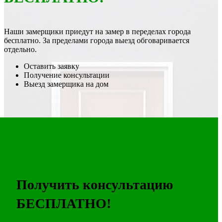
Наши замерщики приедут на замер в переделах города
бесплатно. За пределами города выезд обговаривается
отдельно.
Оставить заявку
Получение консультации
Выезд замерщика на дом
Получить консультацию
БЕСПЛАТНО!