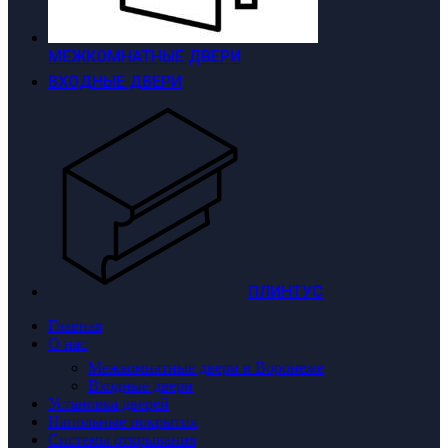
МЕЖКОМНАТНЫЕ ДВЕРИ
ВХОДНЫЕ ДВЕРИ
ПЛИНТУС
Главная
О нас
Межкомнатные двери в Воронеже
Входные двери
Установка дверей
Напольные покрытия
Системы открывания