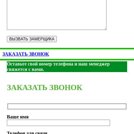
ЗАКАЗАТЬ ЗВОНОК
Оставьте свой номер телефона и наш менеджер
свяжется с вами.
ЗАКАЗАТЬ ЗВОНОК
Ваше имя
Телефон для связи