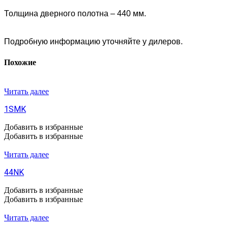
Толщина дверного полотна – 440 мм.
Подробную информацию уточняйте у дилеров.
Похожие
Читать далее
1SMK
Добавить в избранные
Добавить в избранные
Читать далее
44NK
Добавить в избранные
Добавить в избранные
Читать далее