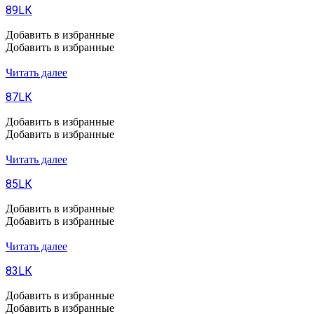
89LК
Добавить в избранные
Добавить в избранные
Читать далее
87LК
Добавить в избранные
Добавить в избранные
Читать далее
85LК
Добавить в избранные
Добавить в избранные
Читать далее
83LК
Добавить в избранные
Добавить в избранные