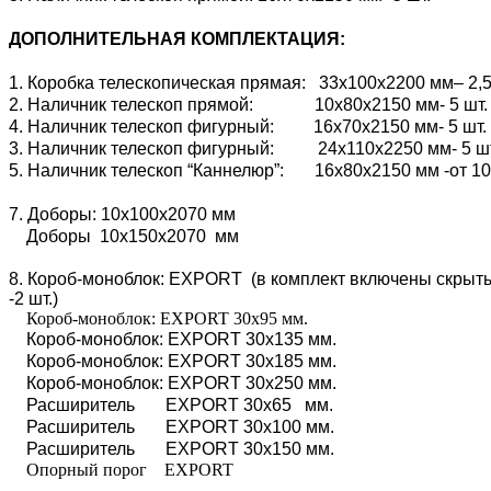
ДОПОЛНИТЕЛЬНАЯ КОМПЛЕКТАЦИЯ:
1. Коробка телескопическая прямая: 33х100х2200 мм– 2,5
2. Наличник телескоп прямой: 10х80х2150 мм- 5 шт.
4. Наличник телескоп фигурный: 16х70х2150 мм- 5 шт.
3. Наличник телескоп фигурный: 24х110х2250 мм- 5 ш
5. Наличник телескоп “Каннелюр”: 16х80х2150 мм -от 10
7. Доборы: 10х100х2070 мм
Доборы 10х150х2070 мм
8. Короб-моноблок: EXPORT (в комплект включены скрытые
-2 шт.)
Короб-моноблок: EXPORT 30х95 мм.
Короб-моноблок: EXPORT 30х135 мм.
Короб-моноблок: EXPORT 30х185 мм.
Короб-моноблок: EXPORT 30х250 мм.
Расширитель EXPORT 30х65 мм.
Расширитель EXPORT 30х100 мм.
Расширитель EXPORT 30х150 мм.
Опорный порог EXPORT