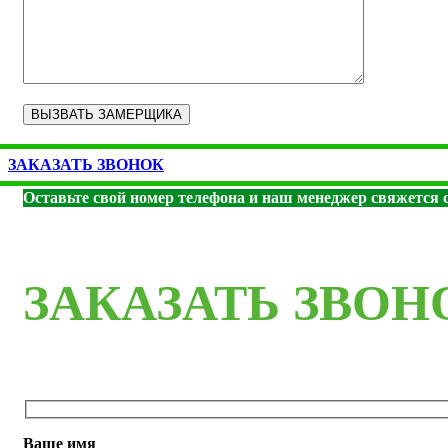
ЗАКАЗАТЬ ЗВОНОК
Оставьте свой номер телефона и наш менеджер свяжется с
ЗАКАЗАТЬ ЗВОН
Ваше имя