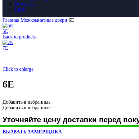
Контакты
Блог
Главная
Межкомнатные двери
6Е
5Е
Back to products
7Е
Click to enlarge
6Е
Добавить в избранные
Добавить в избранные
Уточняйте цену доставки перед пок
ВЫЗВАТЬ ЗАМЕРЩИКА