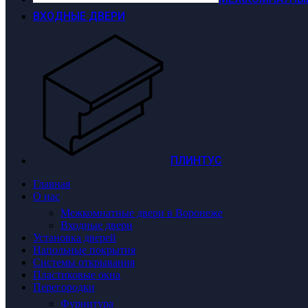
ВХОДНЫЕ ДВЕРИ
ПЛИНТУС
Главная
О нас
Межкомнатные двери в Воронеже
Входные двери
Установка дверей
Напольные покрытия
Системы открывания
Пластиковые окна
Перегородки
Фурнитура