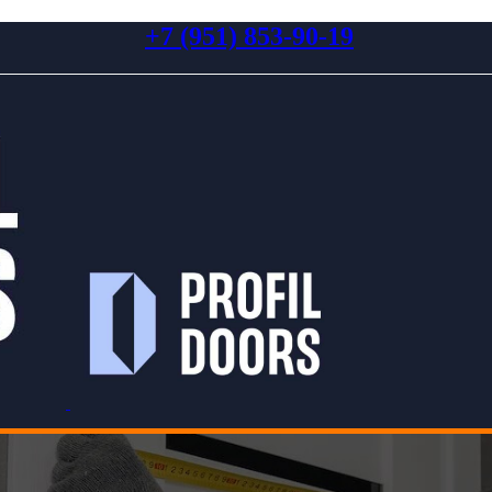
+7 (951) 853-90-19