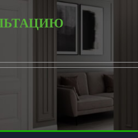
ЛЬТАЦИЮ