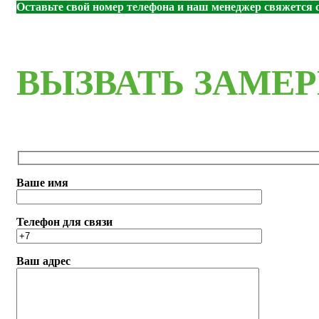
Оставьте свой номер телефона и наш менеджер свяжется с
ВЫЗВАТЬ ЗАМЕ
Ваше имя
Телефон для связи
Ваш адрес