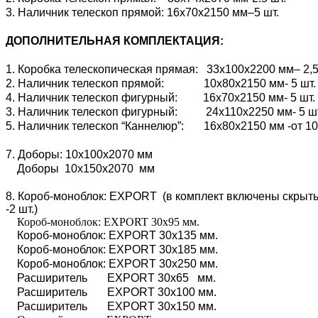
3. Наличник телескоп прямой: 16х70х2150 мм–5 шт.
ДОПОЛНИТЕЛЬНАЯ КОМПЛЕКТАЦИЯ:
1. Коробка телескопическая прямая: 33х100х2200 мм– 2,5
2. Наличник телескоп прямой: 10х80х2150 мм- 5 шт.
4. Наличник телескоп фигурный: 16х70х2150 мм- 5 шт.
3. Наличник телескоп фигурный: 24х110х2250 мм- 5 ш
5. Наличник телескоп “Каннелюр”: 16х80х2150 мм -от 10
7. Доборы: 10х100х2070 мм
Доборы 10х150х2070 мм
8. Короб-моноблок: EXPORT (в комплект включены скрытые
-2 шт.)
Короб-моноблок: EXPORT 30х95 мм.
Короб-моноблок: EXPORT 30х135 мм.
Короб-моноблок: EXPORT 30х185 мм.
Короб-моноблок: EXPORT 30х250 мм.
Расширитель EXPORT 30х65 мм.
Расширитель EXPORT 30х100 мм.
Расширитель EXPORT 30х150 мм.