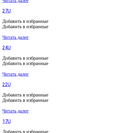
Читать далее
27U
Добавить в избранные
Добавить в избранные
Читать далее
24U
Добавить в избранные
Добавить в избранные
Читать далее
22U
Добавить в избранные
Добавить в избранные
Читать далее
17U
Добавить в избранные