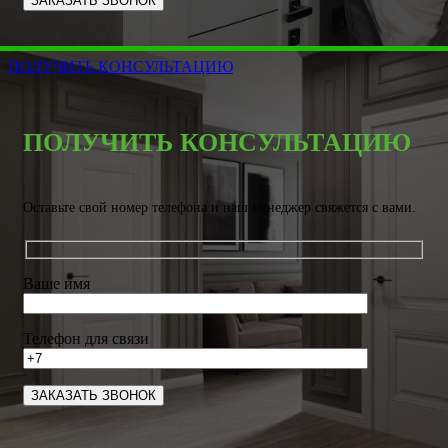
ПОЛУЧИТЬ КОНСУЛЬТАЦИЮ
ПОЛУЧИТЬ КОНСУЛЬТАЦИЮ
Оставьте свой номер телефона и наш менеджер свяжется с вами.
Ваше имя
Телефон для связи