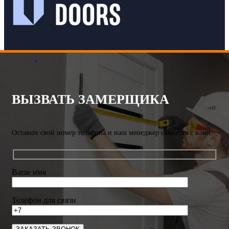
.
ВЫЗВАТЬ ЗАМЕРЩИКА
Оставьте свой номер телефона и наш менеджер свяжется с вами.
Ваше имя
Телефон для связи