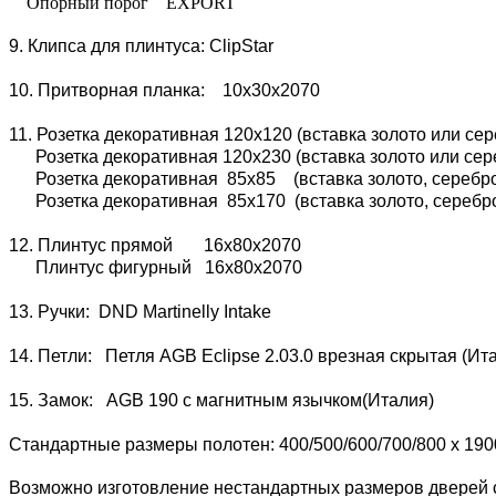
Опорный порог EXPORT
9. Клипса для плинтуса: ClipStar
10. Притворная планка: 10х30х2070
11. Розетка декоративная 120х120 (вставка золото или сер
Розетка декоративная 120х230 (вставка золото или сере
Розетка декоративная 85х85 (вставка золото, серебро 
Розетка декоративная 85х170 (вставка золото, серебро 
12. Плинтус прямой 16х80х2070
Плинтус фигурный 16х80х2070
13. Ручки: DND Martinelly Intake
14. Петли: Петля AGB Eclipse 2.03.0 врезная скрытая (И
15. Замок: AGB 190 с магнитным язычком(Италия)
Стандартные размеры полотен: 400/500/600/700/800 x 190
Возможно изготовление нестандартных размеров дверей с