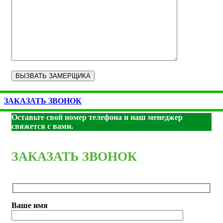
ЗАКАЗАТЬ ЗВОНОК
Оставьте свой номер телефона и наш менеджер
свяжется с вами.
ЗАКАЗАТЬ ЗВОНОК
Ваше имя