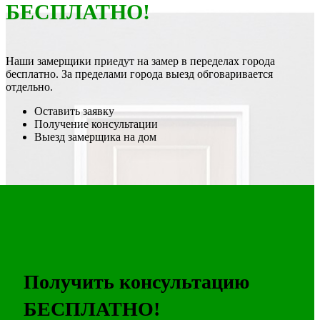
БЕСПЛАТНО!
Наши замерщики приедут на замер в переделах города
бесплатно. За пределами города выезд обговаривается
отдельно.
Оставить заявку
Получение консультации
Выезд замерщика на дом
Получить консультацию
БЕСПЛАТНО!