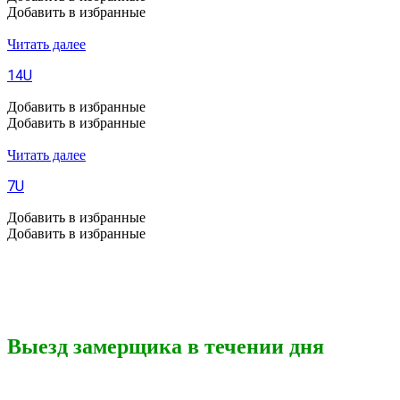
Добавить в избранные
Читать далее
14U
Добавить в избранные
Добавить в избранные
Читать далее
7U
Добавить в избранные
Добавить в избранные
Выезд замерщика в течении дня