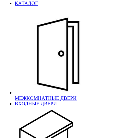
КАТАЛОГ
МЕЖКОМНАТНЫЕ ДВЕРИ
ВХОДНЫЕ ДВЕРИ