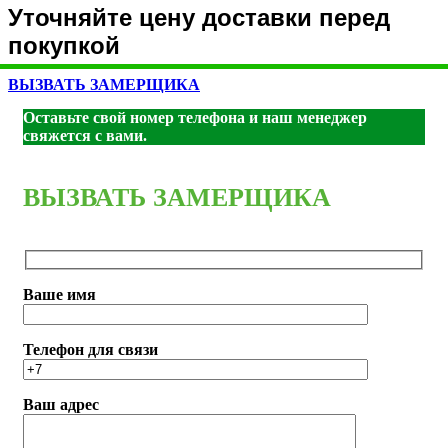
Уточняйте цену доставки перед
покупкой
ВЫЗВАТЬ ЗАМЕРЩИКА
Оставьте свой номер телефона и наш менеджер
свяжется с вами.
ВЫЗВАТЬ ЗАМЕРЩИКА
Ваше имя
Телефон для связи
Ваш адрес