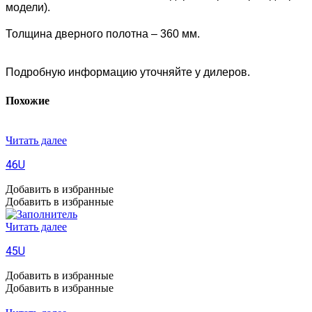
модели).
Толщина дверного полотна – 360 мм.
Подробную информацию уточняйте у дилеров.
Похожие
Читать далее
46U
Добавить в избранные
Добавить в избранные
Читать далее
45U
Добавить в избранные
Добавить в избранные