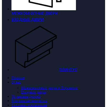
МЕЖКОМНАТНЫЕ ДВЕРИ
ВХОДНЫЕ ДВЕРИ
ПЛИНТУС
Главная
О нас
Межкомнатные двери в Воронеже
Входные двери
Установка дверей
Напольные покрытия
Системы открывания