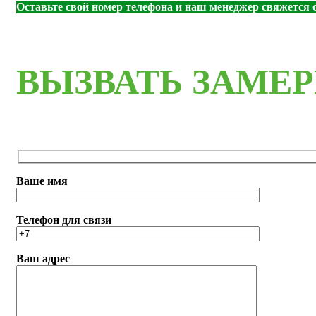
Оставьте свой номер телефона и наш менеджер свяжется с
ВЫЗВАТЬ ЗАМЕ
Ваше имя
Телефон для связи
Ваш адрес