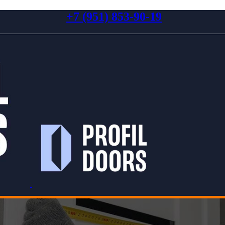
+7 (951) 853-90-19