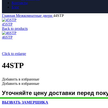
Контакты
Блог
Главная
Межкомнатные двери
44STP
45STP
Back to products
46STP
Click to enlarge
44STP
Добавить в избранные
Добавить в избранные
Уточняйте цену доставки перед пок
ВЫЗВАТЬ ЗАМЕРЩИКА