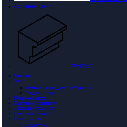
ВХОДНЫЕ ДВЕРИ
ПЛИНТУС
Главная
О нас
Межкомнатные двери в Воронеже
Входные двери
Установка дверей
Напольные покрытия
Системы открывания
Пластиковые окна
Перегородки
Фурнитура