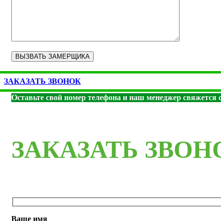
ЗАКАЗАТЬ ЗВОНОК
Оставьте свой номер телефона и наш менеджер свяжется с
ЗАКАЗАТЬ ЗВОН
Ваше имя