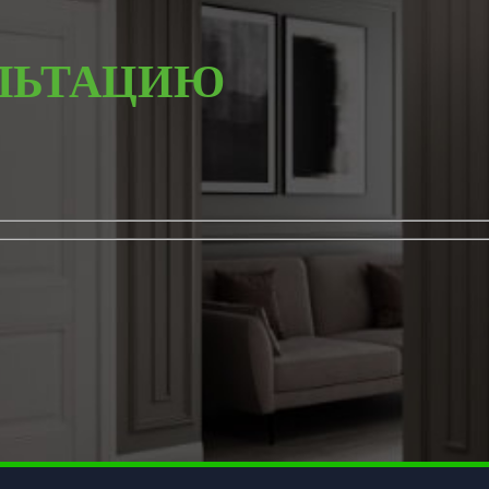
ЛЬТАЦИЮ