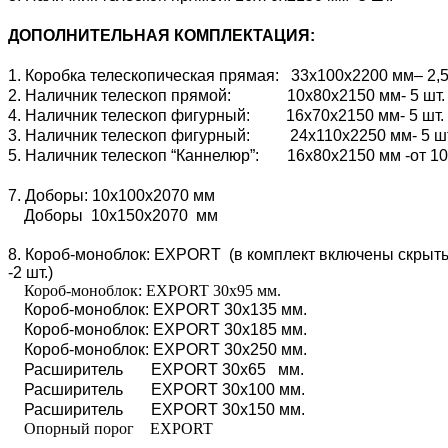
ДОПОЛНИТЕЛЬНАЯ КОМПЛЕКТАЦИЯ:
1. Коробка телескопическая прямая: 33х100х2200 мм– 2,5
2. Наличник телескоп прямой: 10х80х2150 мм- 5 шт.
4. Наличник телескоп фигурный: 16х70х2150 мм- 5 шт.
3. Наличник телескоп фигурный: 24х110х2250 мм- 5 ш
5. Наличник телескоп “Каннелюр”: 16х80х2150 мм -от 10
7. Доборы: 10х100х2070 мм
Доборы 10х150х2070 мм
8. Короб-моноблок: EXPORT (в комплект включены скрытые
-2 шт.)
Короб-моноблок: EXPORT 30х95 мм.
Короб-моноблок: EXPORT 30х135 мм.
Короб-моноблок: EXPORT 30х185 мм.
Короб-моноблок: EXPORT 30х250 мм.
Расширитель EXPORT 30х65 мм.
Расширитель EXPORT 30х100 мм.
Расширитель EXPORT 30х150 мм.
Опорный порог EXPORT