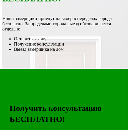
Наши замерщики приедут на замер в переделах города
бесплатно. За пределами города выезд обговаривается
отдельно.
Оставить заявку
Получение консультации
Выезд замерщика на дом
Получить консультацию
БЕСПЛАТНО!