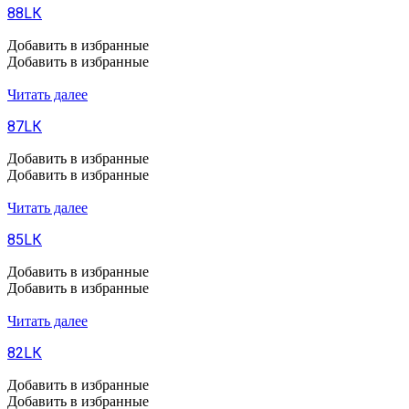
88LК
Добавить в избранные
Добавить в избранные
Читать далее
87LК
Добавить в избранные
Добавить в избранные
Читать далее
85LК
Добавить в избранные
Добавить в избранные
Читать далее
82LК
Добавить в избранные
Добавить в избранные