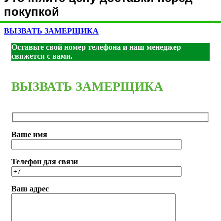
покупкой
ВЫЗВАТЬ ЗАМЕРЩИКА
Оставьте свой номер телефона и наш менеджер
свяжется с вами.
ВЫЗВАТЬ ЗАМЕРЩИКА
Ваше имя
Телефон для связи
Ваш адрес