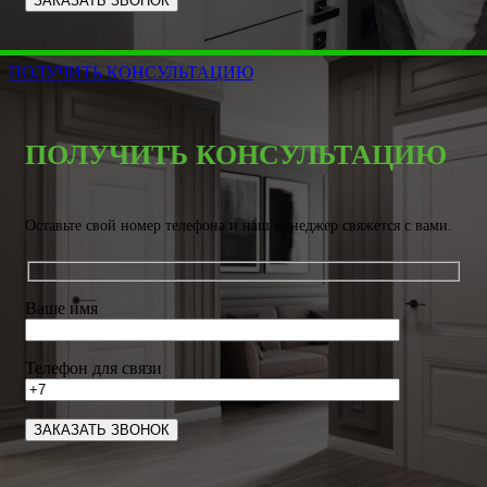
ПОЛУЧИТЬ КОНСУЛЬТАЦИЮ
ПОЛУЧИТЬ КОНСУЛЬТАЦИЮ
Оставьте свой номер телефона и наш менеджер свяжется с вами.
Ваше имя
Телефон для связи