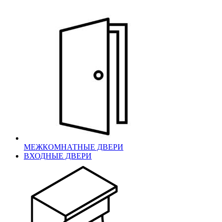
МЕЖКОМНАТНЫЕ ДВЕРИ
ВХОДНЫЕ ДВЕРИ