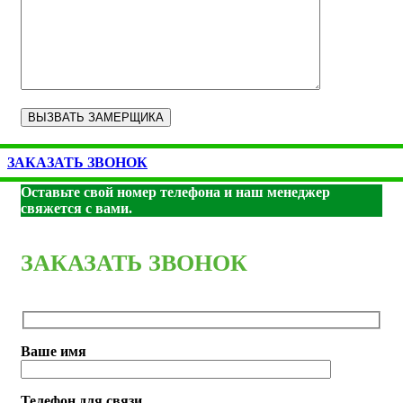
ЗАКАЗАТЬ ЗВОНОК
Оставьте свой номер телефона и наш менеджер
свяжется с вами.
ЗАКАЗАТЬ ЗВОНОК
Ваше имя
Телефон для связи