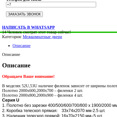
НАПИСАТЬ В WHATSAPP
14
Человек смотрят этот товар сейчас!
Категория:
Межкомнатные двери
Описание
Описание
Описание
Обращаем Ваше внимание!
В моделях 52U,53U наличие филенок зависит от ширины полот
Полотно 2000х600,2000х700 – филенки 2 шт.
Полотно 2000х800,2000х900 – филенки 4 шт.
Серия U
1. Полотно без зарезки 400/500/600/700/800 x 1900/2000 м
2. Коробка телескоп прямая: 33х74х2070 мм-2.5 шт.
3. Наличник телескоп прямой: 16х70х2150 мм–5 шт.