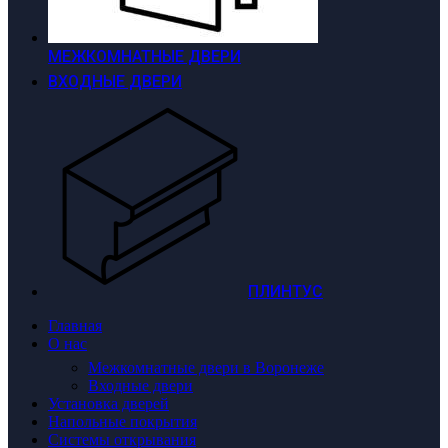
МЕЖКОМНАТНЫЕ ДВЕРИ
ВХОДНЫЕ ДВЕРИ
ПЛИНТУС
Главная
О нас
Межкомнатные двери в Воронеже
Входные двери
Установка дверей
Напольные покрытия
Системы открывания