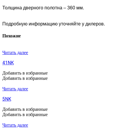
Толщина дверного полотна – 360 мм.
Подробную информацию уточняйте у дилеров.
Похожие
Читать далее
41NK
Добавить в избранные
Добавить в избранные
Читать далее
5NK
Добавить в избранные
Добавить в избранные
Читать далее