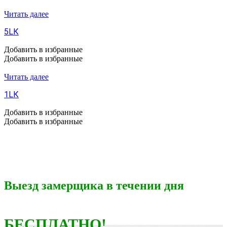
Читать далее
5LК
Добавить в избранные
Добавить в избранные
Читать далее
1LК
Добавить в избранные
Добавить в избранные
Выезд замерщика в течении дня
БЕСПЛАТНО!