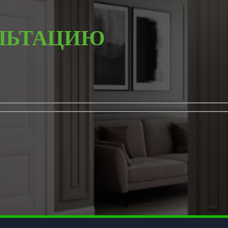
ЛЬТАЦИЮ