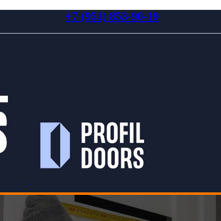
+7 (951) 853-90-19