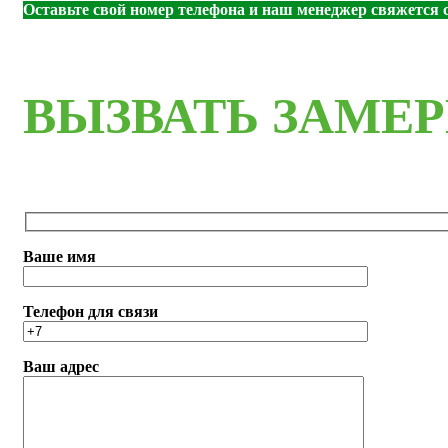
Оставьте свой номер телефона и наш менеджер свяжется с
ВЫЗВАТЬ ЗАМЕ
Ваше имя
Телефон для связи
Ваш адрес