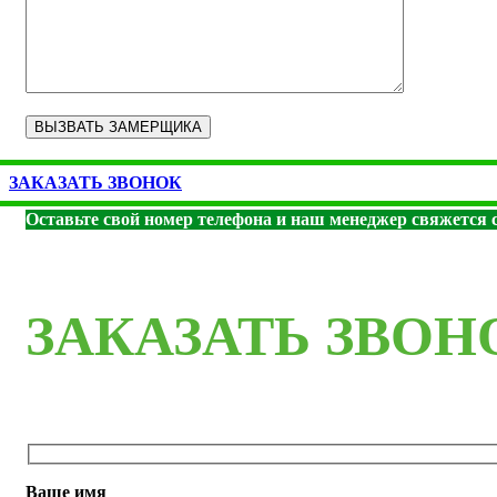
ЗАКАЗАТЬ ЗВОНОК
Оставьте свой номер телефона и наш менеджер свяжется с
ЗАКАЗАТЬ ЗВОН
Ваше имя