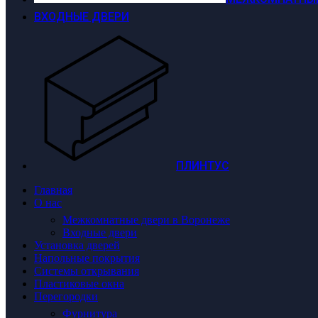
ВХОДНЫЕ ДВЕРИ
ПЛИНТУС
Главная
О нас
Межкомнатные двери в Воронеже
Входные двери
Установка дверей
Напольные покрытия
Системы открывания
Пластиковые окна
Перегородки
Фурнитура