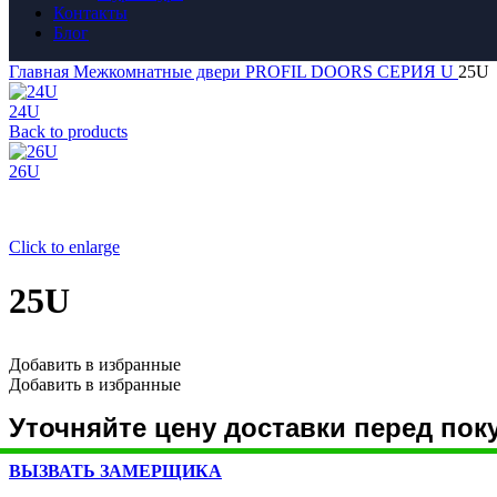
Контакты
Блог
Главная
Межкомнатные двери
PROFIL DOORS
СЕРИЯ U
25U
24U
Back to products
26U
Click to enlarge
25U
Добавить в избранные
Добавить в избранные
Уточняйте цену доставки перед пок
ВЫЗВАТЬ ЗАМЕРЩИКА