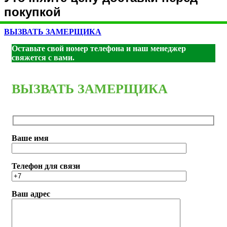
покупкой
ВЫЗВАТЬ ЗАМЕРЩИКА
Оставьте свой номер телефона и наш менеджер
свяжется с вами.
ВЫЗВАТЬ ЗАМЕРЩИКА
Ваше имя
Телефон для связи
Ваш адрес