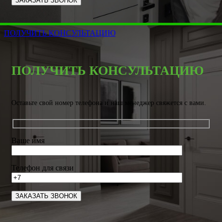
ПОЛУЧИТЬ КОНСУЛЬТАЦИЮ
ПОЛУЧИТЬ КОНСУЛЬТАЦИЮ
Оставьте свой номер телефона и наш менеджер свяжется с вами.
Ваше имя
Телефон для связи