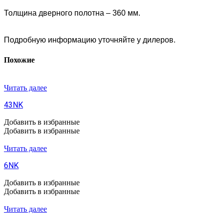
Толщина дверного полотна – 360 мм.
Подробную информацию уточняйте у дилеров.
Похожие
Читать далее
43NK
Добавить в избранные
Добавить в избранные
Читать далее
6NK
Добавить в избранные
Добавить в избранные
Читать далее