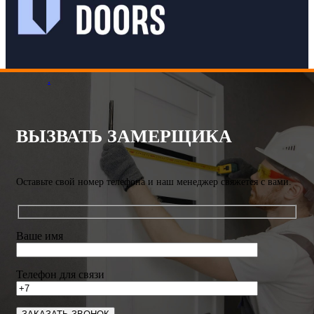
.
ВЫЗВАТЬ ЗАМЕРЩИКА
Оставьте свой номер телефона и наш менеджер свяжется с вами.
Ваше имя
Телефон для связи