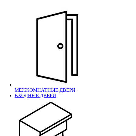
МЕЖКОМНАТНЫЕ ДВЕРИ
ВХОДНЫЕ ДВЕРИ