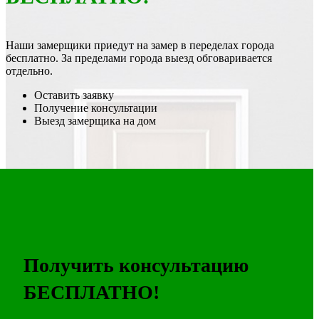
Наши замерщики приедут на замер в переделах города
бесплатно. За пределами города выезд обговаривается
отдельно.
Оставить заявку
Получение консультации
Выезд замерщика на дом
Получить консультацию
БЕСПЛАТНО!