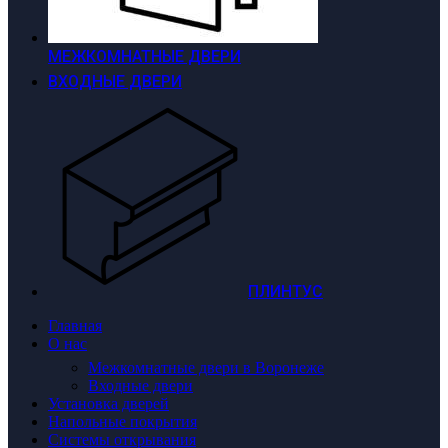
МЕЖКОМНАТНЫЕ ДВЕРИ
ВХОДНЫЕ ДВЕРИ
ПЛИНТУС
Главная
О нас
Межкомнатные двери в Воронеже
Входные двери
Установка дверей
Напольные покрытия
Системы открывания