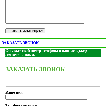
ЗАКАЗАТЬ ЗВОНОК
Оставьте свой номер телефона и наш менеджер
свяжется с вами.
ЗАКАЗАТЬ ЗВОНОК
Ваше имя
Телефон для связи