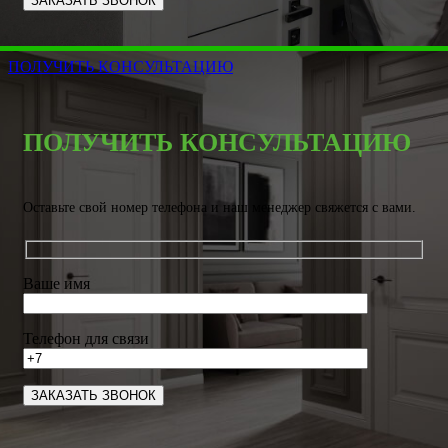
ПОЛУЧИТЬ КОНСУЛЬТАЦИЮ
ПОЛУЧИТЬ КОНСУЛЬТАЦИЮ
Оставьте свой номер телефона и наш менеджер свяжется с вами.
Ваше имя
Телефон для связи