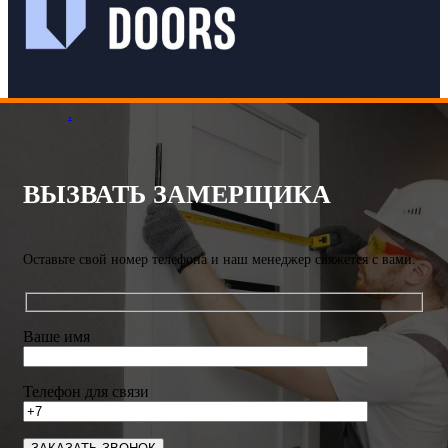
.
ВЫЗВАТЬ ЗАМЕРЩИКА
Оставьте свой номер телефона и наш менеджер свяжется с вами.
Ваше имя
Телефон для связи