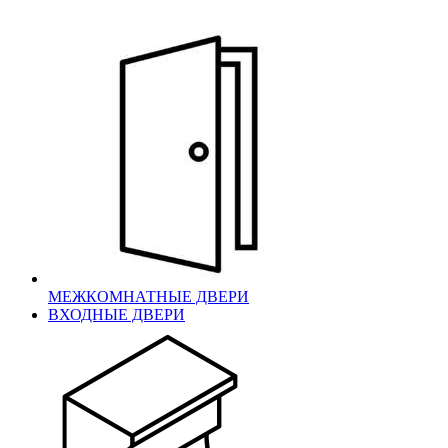
МЕЖКОМНАТНЫЕ ДВЕРИ
ВХОДНЫЕ ДВЕРИ