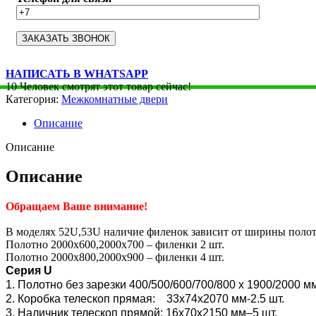
НАПИСАТЬ В WHATSAPP
10
Человек смотрят этот товар сейчас!
Категория:
Межкомнатные двери
Описание
Описание
Описание
Обращаем Ваше внимание!
В моделях 52U,53U наличие филенок зависит от ширины полот
Полотно 2000х600,2000х700 – филенки 2 шт.
Полотно 2000х800,2000х900 – филенки 4 шт.
Серия U
1. Полотно без зарезки 400/500/600/700/800 x 1900/2000 м
2. Коробка телескоп прямая: 33х74х2070 мм-2.5 шт.
3. Наличник телескоп прямой: 16х70х2150 мм–5 шт.