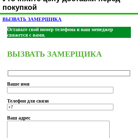
покупкой
ВЫЗВАТЬ ЗАМЕРЩИКА
Оставьте свой номер телефона и наш менеджер
свяжется с вами.
ВЫЗВАТЬ ЗАМЕРЩИКА
Ваше имя
Телефон для связи
Ваш адрес