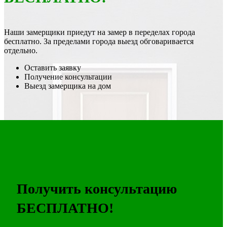
Наши замерщики приедут на замер в переделах города
бесплатно. За пределами города выезд обговаривается
отдельно.
Оставить заявку
Получение консультации
Выезд замерщика на дом
Получить консультацию
БЕСПЛАТНО!