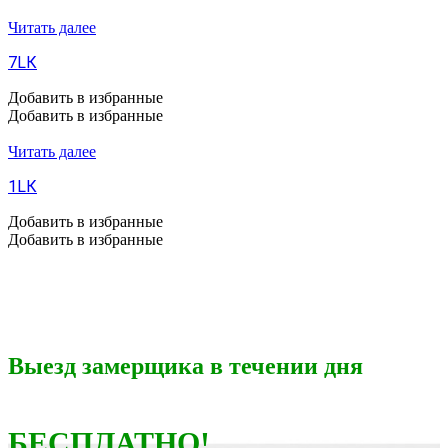
Читать далее
7LК
Добавить в избранные
Добавить в избранные
Читать далее
1LК
Добавить в избранные
Добавить в избранные
Выезд замерщика в течении дня
БЕСПЛАТНО!