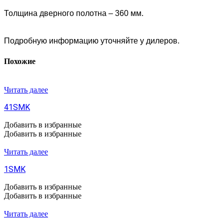
Толщина дверного полотна – 360 мм.
Подробную информацию уточняйте у дилеров.
Похожие
Читать далее
41SMK
Добавить в избранные
Добавить в избранные
Читать далее
1SMK
Добавить в избранные
Добавить в избранные
Читать далее