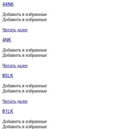
44NK
Добавить в избранные
Добавить в избранные
Читать далее
4NK
Добавить в избранные
Добавить в избранные
Читать далее
85LК
Добавить в избранные
Добавить в избранные
Читать далее
81LК
Добавить в избранные
Добавить в избранные