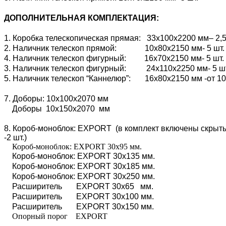
ДОПОЛНИТЕЛЬНАЯ КОМПЛЕКТАЦИЯ:
1. Коробка телескопическая прямая: 33х100х2200 мм– 2,5
2. Наличник телескоп прямой: 10х80х2150 мм- 5 шт.
4. Наличник телескоп фигурный: 16х70х2150 мм- 5 шт.
3. Наличник телескоп фигурный: 24х110х2250 мм- 5 ш
5. Наличник телескоп “Каннелюр”: 16х80х2150 мм -от 10
7. Доборы: 10х100х2070 мм
Доборы 10х150х2070 мм
8. Короб-моноблок: EXPORT (в комплект включены скрытые
-2 шт.)
Короб-моноблок: EXPORT 30х95 мм.
Короб-моноблок: EXPORT 30х135 мм.
Короб-моноблок: EXPORT 30х185 мм.
Короб-моноблок: EXPORT 30х250 мм.
Расширитель EXPORT 30х65 мм.
Расширитель EXPORT 30х100 мм.
Расширитель EXPORT 30х150 мм.
Опорный порог EXPORT