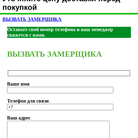
покупкой
ВЫЗВАТЬ ЗАМЕРЩИКА
Оставьте свой номер телефона и наш менеджер
свяжется с вами.
ВЫЗВАТЬ ЗАМЕРЩИКА
Ваше имя
Телефон для связи
Ваш адрес