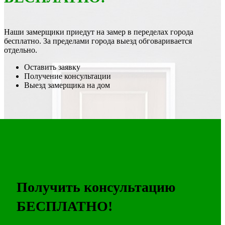
Наши замерщики приедут на замер в переделах города
бесплатно. За пределами города выезд обговаривается
отдельно.
Оставить заявку
Получение консультации
Выезд замерщика на дом
Получить консультацию
БЕСПЛАТНО!