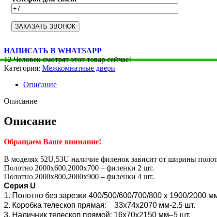
НАПИСАТЬ В WHATSAPP
12
Человек смотрят этот товар сейчас!
Категория:
Межкомнатные двери
Описание
Описание
Описание
Обращаем Ваше внимание!
В моделях 52U,53U наличие филенок зависит от ширины полот
Полотно 2000х600,2000х700 – филенки 2 шт.
Полотно 2000х800,2000х900 – филенки 4 шт.
Серия U
1. Полотно без зарезки 400/500/600/700/800 x 1900/2000 м
2. Коробка телескоп прямая: 33х74х2070 мм-2.5 шт.
3. Наличник телескоп прямой: 16х70х2150 мм–5 шт.