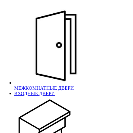
МЕЖКОМНАТНЫЕ ДВЕРИ
ВХОДНЫЕ ДВЕРИ