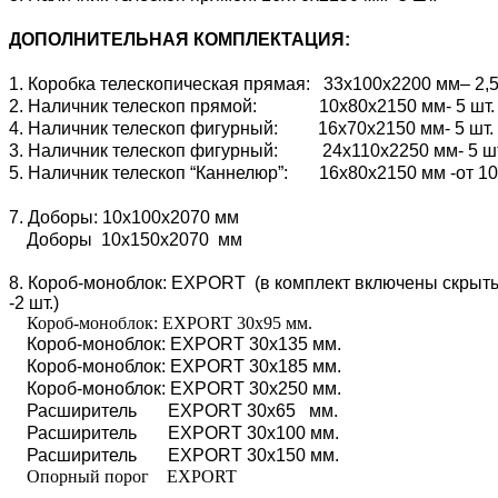
ДОПОЛНИТЕЛЬНАЯ КОМПЛЕКТАЦИЯ:
1. Коробка телескопическая прямая: 33х100х2200 мм– 2,5
2. Наличник телескоп прямой: 10х80х2150 мм- 5 шт.
4. Наличник телескоп фигурный: 16х70х2150 мм- 5 шт.
3. Наличник телескоп фигурный: 24х110х2250 мм- 5 ш
5. Наличник телескоп “Каннелюр”: 16х80х2150 мм -от 10
7. Доборы: 10х100х2070 мм
Доборы 10х150х2070 мм
8. Короб-моноблок: EXPORT (в комплект включены скрытые
-2 шт.)
Короб-моноблок: EXPORT 30х95 мм.
Короб-моноблок: EXPORT 30х135 мм.
Короб-моноблок: EXPORT 30х185 мм.
Короб-моноблок: EXPORT 30х250 мм.
Расширитель EXPORT 30х65 мм.
Расширитель EXPORT 30х100 мм.
Расширитель EXPORT 30х150 мм.
Опорный порог EXPORT