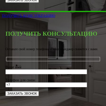
ПОЛУЧИТЬ КОНСУЛЬТАЦИЮ
ПОЛУЧИТЬ КОНСУЛЬТАЦИЮ
Оставьте свой номер телефона и наш менеджер свяжется с вами.
Ваше имя
Телефон для связи