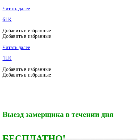
Читать далее
6LК
Добавить в избранные
Добавить в избранные
Читать далее
1LК
Добавить в избранные
Добавить в избранные
Выезд замерщика в течении дня
БЕСПЛАТНО!