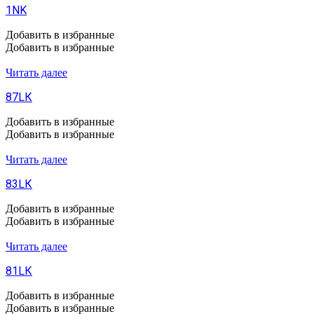
1NK
Добавить в избранные
Добавить в избранные
Читать далее
87LК
Добавить в избранные
Добавить в избранные
Читать далее
83LК
Добавить в избранные
Добавить в избранные
Читать далее
81LК
Добавить в избранные
Добавить в избранные