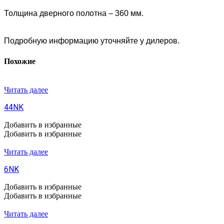
Толщина дверного полотна – 360 мм.
Подробную информацию уточняйте у дилеров.
Похожие
Читать далее
44NK
Добавить в избранные
Добавить в избранные
Читать далее
6NK
Добавить в избранные
Добавить в избранные
Читать далее