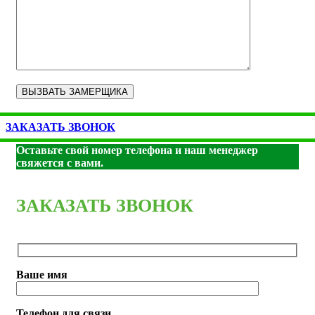
ЗАКАЗАТЬ ЗВОНОК
Оставьте свой номер телефона и наш менеджер
свяжется с вами.
ЗАКАЗАТЬ ЗВОНОК
Ваше имя
Телефон для связи