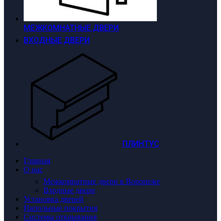
МЕЖКОМНАТНЫЕ ДВЕРИ
ВХОДНЫЕ ДВЕРИ
ПЛИНТУС
Главная
О нас
Межкомнатные двери в Воронеже
Входные двери
Установка дверей
Напольные покрытия
Системы открывания