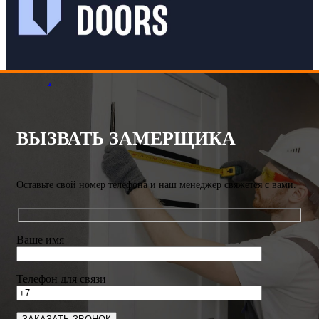
.
ВЫЗВАТЬ ЗАМЕРЩИКА
Оставьте свой номер телефона и наш менеджер свяжется с вами.
Ваше имя
Телефон для связи