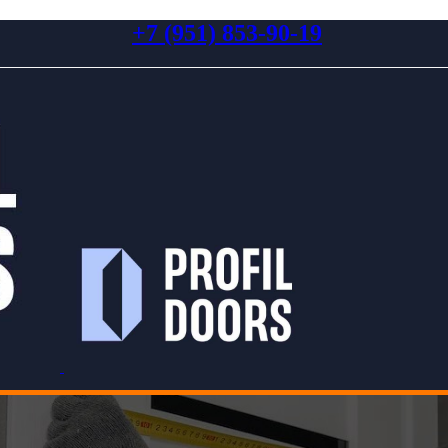
+7 (951) 853-90-19