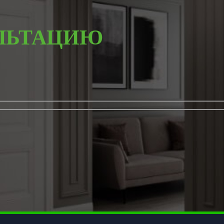
ЛЬТАЦИЮ