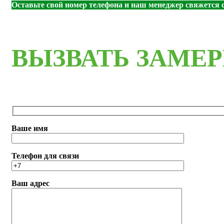
Оставьте свой номер телефона и наш менеджер свяжется с
ВЫЗВАТЬ ЗАМЕ
Ваше имя
Телефон для связи
Ваш адрес