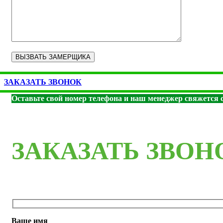
ЗАКАЗАТЬ ЗВОНОК
Оставьте свой номер телефона и наш менеджер свяжется с
ЗАКАЗАТЬ ЗВОН
Ваше имя