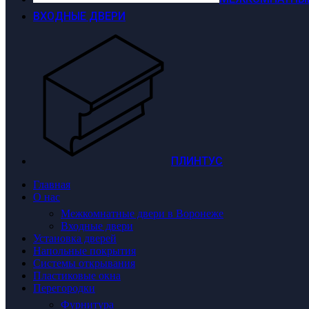
ВХОДНЫЕ ДВЕРИ
ПЛИНТУС
Главная
О нас
Межкомнатные двери в Воронеже
Входные двери
Установка дверей
Напольные покрытия
Системы открывания
Пластиковые окна
Перегородки
Фурнитура