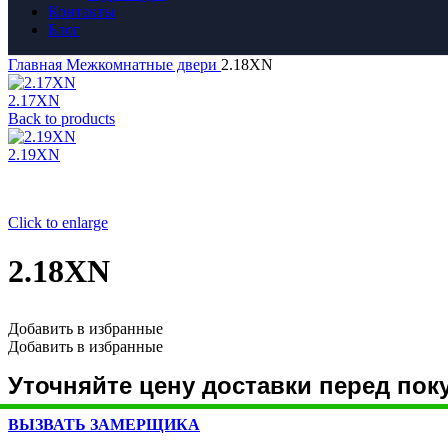
Контакты
Блог
Главная
Межкомнатные двери
2.18XN
2.17XN
Back to products
2.19XN
Click to enlarge
2.18XN
Добавить в избранные
Добавить в избранные
Уточняйте цену доставки перед пок
ВЫЗВАТЬ ЗАМЕРЩИКА