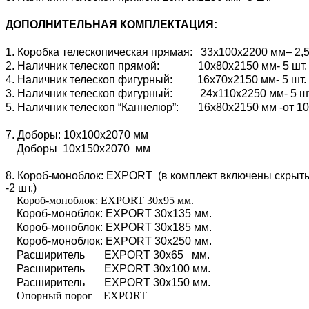
ДОПОЛНИТЕЛЬНАЯ КОМПЛЕКТАЦИЯ:
1. Коробка телескопическая прямая: 33х100х2200 мм– 2,5
2. Наличник телескоп прямой: 10х80х2150 мм- 5 шт.
4. Наличник телескоп фигурный: 16х70х2150 мм- 5 шт.
3. Наличник телескоп фигурный: 24х110х2250 мм- 5 ш
5. Наличник телескоп “Каннелюр”: 16х80х2150 мм -от 10
7. Доборы: 10х100х2070 мм
Доборы 10х150х2070 мм
8. Короб-моноблок: EXPORT (в комплект включены скрытые
-2 шт.)
Короб-моноблок: EXPORT 30х95 мм.
Короб-моноблок: EXPORT 30х135 мм.
Короб-моноблок: EXPORT 30х185 мм.
Короб-моноблок: EXPORT 30х250 мм.
Расширитель EXPORT 30х65 мм.
Расширитель EXPORT 30х100 мм.
Расширитель EXPORT 30х150 мм.
Опорный порог EXPORT