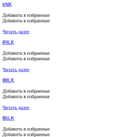
6NK
Добавить в избранные
Добавить в избранные
Читать далее
89LК
Добавить в избранные
Добавить в избранные
Читать далее
88LК
Добавить в избранные
Добавить в избранные
Читать далее
86LК
Добавить в избранные
Добавить в избранные