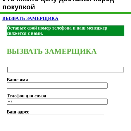
покупкой
ВЫЗВАТЬ ЗАМЕРЩИКА
Оставьте свой номер телефона и наш менеджер
свяжется с вами.
ВЫЗВАТЬ ЗАМЕРЩИКА
Ваше имя
Телефон для связи
Ваш адрес