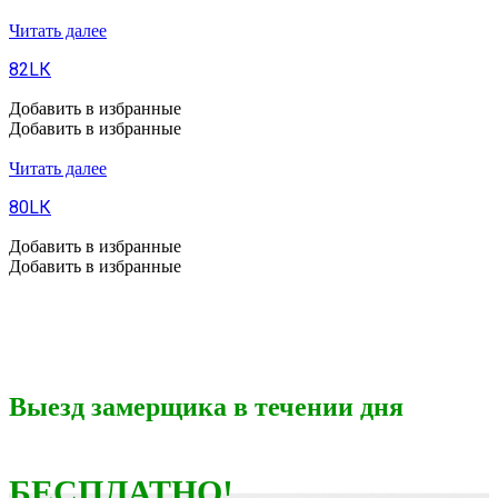
Читать далее
82LК
Добавить в избранные
Добавить в избранные
Читать далее
80LК
Добавить в избранные
Добавить в избранные
Выезд замерщика в течении дня
БЕСПЛАТНО!