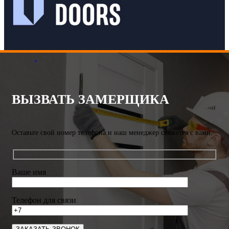
.
ВЫЗВАТЬ ЗАМЕРЩИКА
Оставьте свой номер телефона и наш менеджер свяжется с вами.
Ваше имя
Телефон для связи