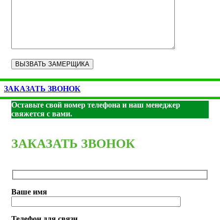
ЗАКАЗАТЬ ЗВОНОК
Оставьте свой номер телефона и наш менеджер
свяжется с вами.
ЗАКАЗАТЬ ЗВОНОК
Ваше имя
Телефон для связи