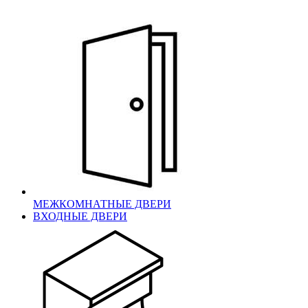
МЕЖКОМНАТНЫЕ ДВЕРИ
ВХОДНЫЕ ДВЕРИ