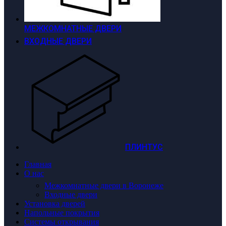
МЕЖКОМНАТНЫЕ ДВЕРИ
ВХОДНЫЕ ДВЕРИ
ПЛИНТУС
Главная
О нас
Межкомнатные двери в Воронеже
Входные двери
Установка дверей
Напольные покрытия
Системы открывания