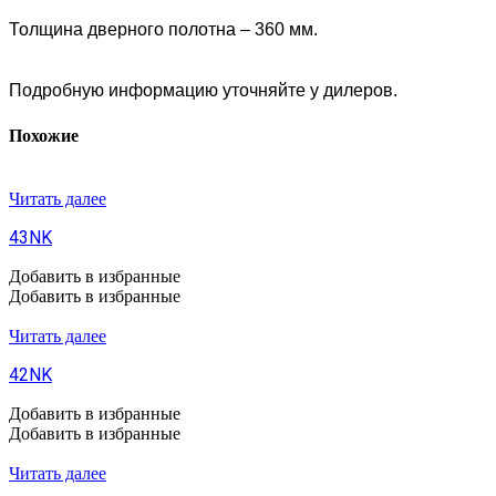
Толщина дверного полотна – 360 мм.
Подробную информацию уточняйте у дилеров.
Похожие
Читать далее
43NK
Добавить в избранные
Добавить в избранные
Читать далее
42NK
Добавить в избранные
Добавить в избранные
Читать далее