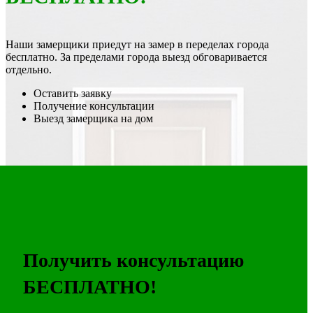
Наши замерщики приедут на замер в переделах города
бесплатно. За пределами города выезд обговаривается
отдельно.
Оставить заявку
Получение консультации
Выезд замерщика на дом
Получить консультацию
БЕСПЛАТНО!