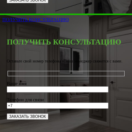
ПОЛУЧИТЬ КОНСУЛЬТАЦИЮ
ПОЛУЧИТЬ КОНСУЛЬТАЦИЮ
Оставьте свой номер телефона и наш менеджер свяжется с вами.
Ваше имя
Телефон для связи