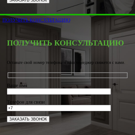
ПОЛУЧИТЬ КОНСУЛЬТАЦИЮ
ПОЛУЧИТЬ КОНСУЛЬТАЦИЮ
Оставьте свой номер телефона и наш менеджер свяжется с вами.
Ваше имя
Телефон для связи