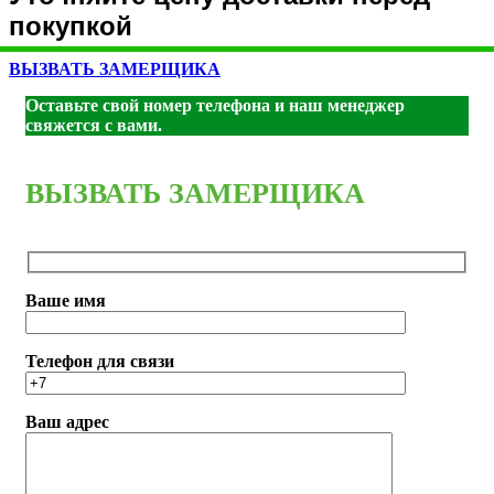
покупкой
ВЫЗВАТЬ ЗАМЕРЩИКА
Оставьте свой номер телефона и наш менеджер
свяжется с вами.
ВЫЗВАТЬ ЗАМЕРЩИКА
Ваше имя
Телефон для связи
Ваш адрес