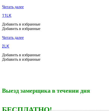
Читать далее
11LК
Добавить в избранные
Добавить в избранные
Читать далее
2LК
Добавить в избранные
Добавить в избранные
Выезд замерщика в течении дня
БЕСПЛАТНО!