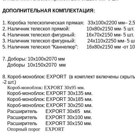
ДОПОЛНИТЕЛЬНАЯ КОМПЛЕКТАЦИЯ:
1. Коробка телескопическая прямая: 33х100х2200 мм– 2,5
2. Наличник телескоп прямой: 10х80х2150 мм- 5 шт.
4. Наличник телескоп фигурный: 16х70х2150 мм- 5 шт.
3. Наличник телескоп фигурный: 24х110х2250 мм- 5 ш
5. Наличник телескоп “Каннелюр”: 16х80х2150 мм -от 10
7. Доборы: 10х100х2070 мм
Доборы 10х150х2070 мм
8. Короб-моноблок: EXPORT (в комплект включены скрытые
-2 шт.)
Короб-моноблок: EXPORT 30х95 мм.
Короб-моноблок: EXPORT 30х135 мм.
Короб-моноблок: EXPORT 30х185 мм.
Короб-моноблок: EXPORT 30х250 мм.
Расширитель EXPORT 30х65 мм.
Расширитель EXPORT 30х100 мм.
Расширитель EXPORT 30х150 мм.
Опорный порог EXPORT