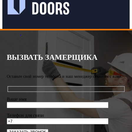
.
ВЫЗВАТЬ ЗАМЕРЩИКА
Оставьте свой номер телефона и наш менеджер свяжется с вами.
Ваше имя
Телефон для связи