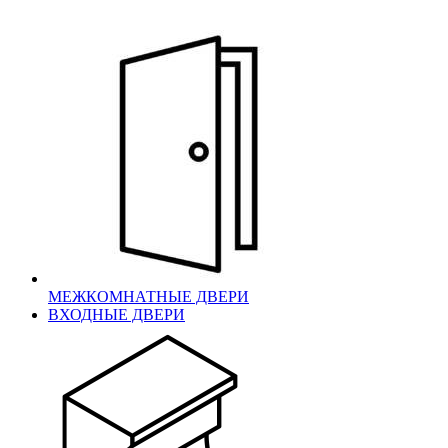
МЕЖКОМНАТНЫЕ ДВЕРИ
ВХОДНЫЕ ДВЕРИ