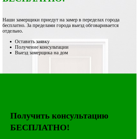
Наши замерщики приедут на замер в переделах города
бесплатно. За пределами города выезд обговаривается
отдельно.
Оставить заявку
Получение консультации
Выезд замерщика на дом
Получить консультацию
БЕСПЛАТНО!