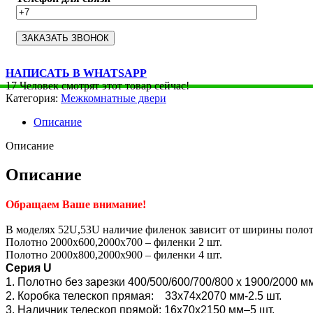
НАПИСАТЬ В WHATSAPP
17
Человек смотрят этот товар сейчас!
Категория:
Межкомнатные двери
Описание
Описание
Описание
Обращаем Ваше внимание!
В моделях 52U,53U наличие филенок зависит от ширины полот
Полотно 2000х600,2000х700 – филенки 2 шт.
Полотно 2000х800,2000х900 – филенки 4 шт.
Серия U
1. Полотно без зарезки 400/500/600/700/800 x 1900/2000 м
2. Коробка телескоп прямая: 33х74х2070 мм-2.5 шт.
3. Наличник телескоп прямой: 16х70х2150 мм–5 шт.