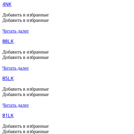
4NK
Добавить в избранные
Добавить в избранные
Читать далее
88LК
Добавить в избранные
Добавить в избранные
Читать далее
85LК
Добавить в избранные
Добавить в избранные
Читать далее
81LК
Добавить в избранные
Добавить в избранные