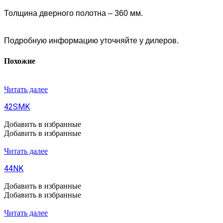
Толщина дверного полотна – 360 мм.
Подробную информацию уточняйте у дилеров.
Похожие
Читать далее
42SMK
Добавить в избранные
Добавить в избранные
Читать далее
44NK
Добавить в избранные
Добавить в избранные
Читать далее