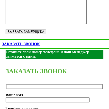
ЗАКАЗАТЬ ЗВОНОК
Оставьте свой номер телефона и наш менеджер
свяжется с вами.
ЗАКАЗАТЬ ЗВОНОК
Ваше имя
Телефон для связи