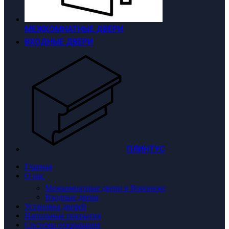
МЕЖКОМНАТНЫЕ ДВЕРИ
ВХОДНЫЕ ДВЕРИ
ПЛИНТУС
Главная
О нас
Межкомнатные двери в Воронеже
Входные двери
Установка дверей
Напольные покрытия
Системы открывания