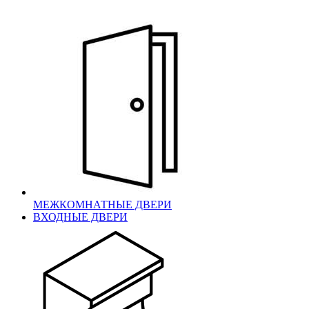
МЕЖКОМНАТНЫЕ ДВЕРИ
ВХОДНЫЕ ДВЕРИ