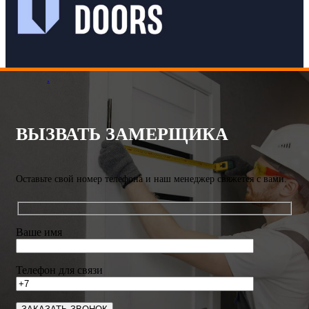
.
ВЫЗВАТЬ ЗАМЕРЩИКА
Оставьте свой номер телефона и наш менеджер свяжется с вами.
Ваше имя
Телефон для связи