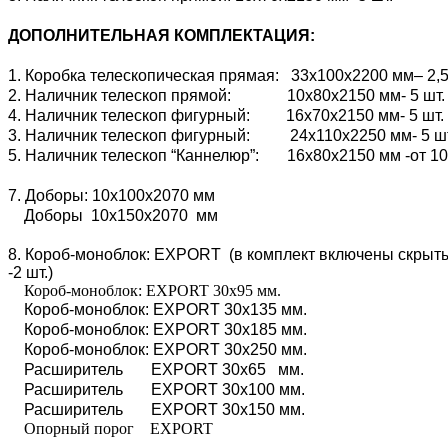
ДОПОЛНИТЕЛЬНАЯ КОМПЛЕКТАЦИЯ:
1. Коробка телескопическая прямая: 33х100х2200 мм– 2,5
2. Наличник телескоп прямой: 10х80х2150 мм- 5 шт.
4. Наличник телескоп фигурный: 16х70х2150 мм- 5 шт.
3. Наличник телескоп фигурный: 24х110х2250 мм- 5 ш
5. Наличник телескоп “Каннелюр”: 16х80х2150 мм -от 10
7. Доборы: 10х100х2070 мм
Доборы 10х150х2070 мм
8. Короб-моноблок: EXPORT (в комплект включены скрытые
-2 шт.)
Короб-моноблок: EXPORT 30х95 мм.
Короб-моноблок: EXPORT 30х135 мм.
Короб-моноблок: EXPORT 30х185 мм.
Короб-моноблок: EXPORT 30х250 мм.
Расширитель EXPORT 30х65 мм.
Расширитель EXPORT 30х100 мм.
Расширитель EXPORT 30х150 мм.
Опорный порог EXPORT