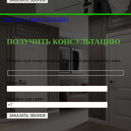
ПОЛУЧИТЬ КОНСУЛЬТАЦИЮ
ПОЛУЧИТЬ КОНСУЛЬТАЦИЮ
Оставьте свой номер телефона и наш менеджер свяжется с вами.
Ваше имя
Телефон для связи