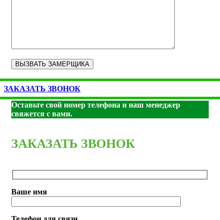
ЗАКАЗАТЬ ЗВОНОК
Оставьте свой номер телефона и наш менеджер
свяжется с вами.
ЗАКАЗАТЬ ЗВОНОК
Ваше имя
Телефон для связи