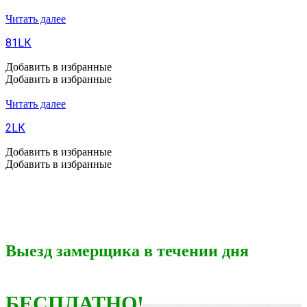
Читать далее
81LК
Добавить в избранные
Добавить в избранные
Читать далее
2LК
Добавить в избранные
Добавить в избранные
Выезд замерщика в течении дня
БЕСПЛАТНО!