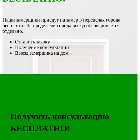
Наши замерщики приедут на замер в переделах города
бесплатно. За пределами города выезд обговаривается
отдельно.
Оставить заявку
Получение консультации
Выезд замерщика на дом
Получить консультацию
БЕСПЛАТНО!