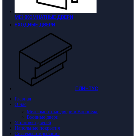
МЕЖКОМНАТНЫЕ ДВЕРИ
ВХОДНЫЕ ДВЕРИ
ПЛИНТУС
Главная
О нас
Межкомнатные двери в Воронеже
Входные двери
Установка дверей
Напольные покрытия
Системы открывания