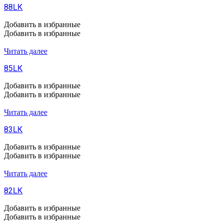
88LК
Добавить в избранные
Добавить в избранные
Читать далее
85LК
Добавить в избранные
Добавить в избранные
Читать далее
83LК
Добавить в избранные
Добавить в избранные
Читать далее
82LК
Добавить в избранные
Добавить в избранные