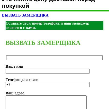
покупкой
ВЫЗВАТЬ ЗАМЕРЩИКА
Оставьте свой номер телефона и наш менеджер
свяжется с вами.
ВЫЗВАТЬ ЗАМЕРЩИКА
Ваше имя
Телефон для связи
Ваш адрес