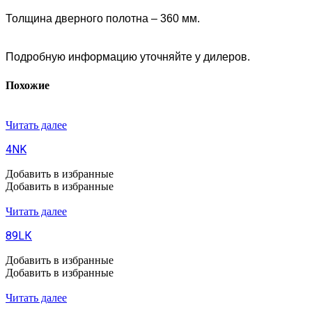
Толщина дверного полотна – 360 мм.
Подробную информацию уточняйте у дилеров.
Похожие
Читать далее
4NK
Добавить в избранные
Добавить в избранные
Читать далее
89LК
Добавить в избранные
Добавить в избранные
Читать далее