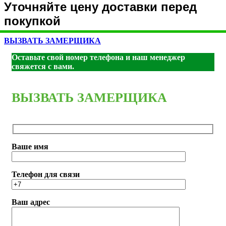
Уточняйте цену доставки перед
покупкой
ВЫЗВАТЬ ЗАМЕРЩИКА
Оставьте свой номер телефона и наш менеджер
свяжется с вами.
ВЫЗВАТЬ ЗАМЕРЩИКА
Ваше имя
Телефон для связи
Ваш адрес