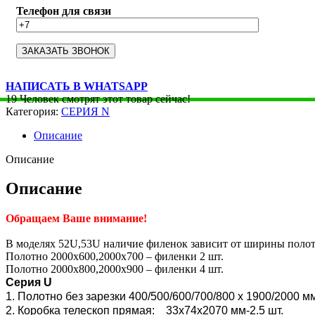
Телефон для связи
НАПИСАТЬ В WHATSAPP
19
Человек смотрят этот товар сейчас!
Категория:
СЕРИЯ N
Описание
Описание
Описание
Обращаем Ваше внимание!
В моделях 52U,53U наличие филенок зависит от ширины полот
Полотно 2000х600,2000х700 – филенки 2 шт.
Полотно 2000х800,2000х900 – филенки 4 шт.
Серия U
1. Полотно без зарезки 400/500/600/700/800 x 1900/2000 м
2. Коробка телескоп прямая: 33х74х2070 мм-2.5 шт.