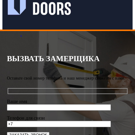
.
ВЫЗВАТЬ ЗАМЕРЩИКА
Оставьте свой номер телефона и наш менеджер свяжется с вами.
Ваше имя
Телефон для связи