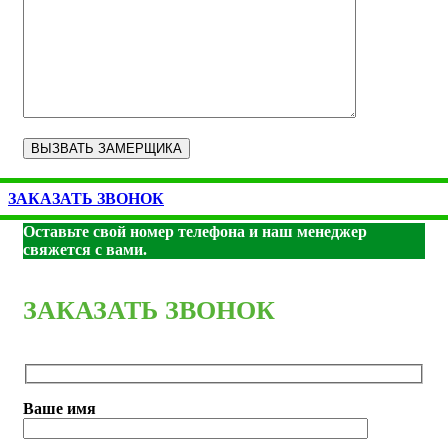
ЗАКАЗАТЬ ЗВОНОК
Оставьте свой номер телефона и наш менеджер
свяжется с вами.
ЗАКАЗАТЬ ЗВОНОК
Ваше имя