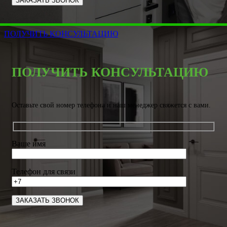
ПОЛУЧИТЬ КОНСУЛЬТАЦИЮ
ПОЛУЧИТЬ КОНСУЛЬТАЦИЮ
Оставьте свой номер телефона и наш менеджер свяжется с вами.
Ваше имя
Телефон для связи