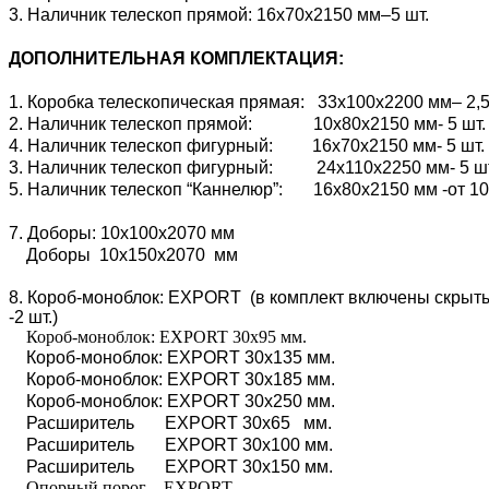
3. Наличник телескоп прямой: 16х70х2150 мм–5 шт.
ДОПОЛНИТЕЛЬНАЯ КОМПЛЕКТАЦИЯ:
1. Коробка телескопическая прямая: 33х100х2200 мм– 2,5
2. Наличник телескоп прямой: 10х80х2150 мм- 5 шт.
4. Наличник телескоп фигурный: 16х70х2150 мм- 5 шт.
3. Наличник телескоп фигурный: 24х110х2250 мм- 5 ш
5. Наличник телескоп “Каннелюр”: 16х80х2150 мм -от 10
7. Доборы: 10х100х2070 мм
Доборы 10х150х2070 мм
8. Короб-моноблок: EXPORT (в комплект включены скрытые
-2 шт.)
Короб-моноблок: EXPORT 30х95 мм.
Короб-моноблок: EXPORT 30х135 мм.
Короб-моноблок: EXPORT 30х185 мм.
Короб-моноблок: EXPORT 30х250 мм.
Расширитель EXPORT 30х65 мм.
Расширитель EXPORT 30х100 мм.
Расширитель EXPORT 30х150 мм.
Опорный порог EXPORT