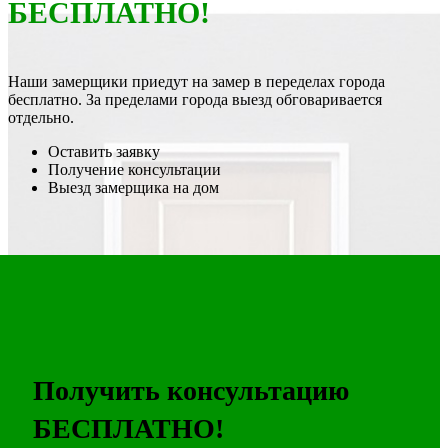
БЕСПЛАТНО!
Наши замерщики приедут на замер в переделах города
бесплатно. За пределами города выезд обговаривается
отдельно.
Оставить заявку
Получение консультации
Выезд замерщика на дом
Получить консультацию
БЕСПЛАТНО!