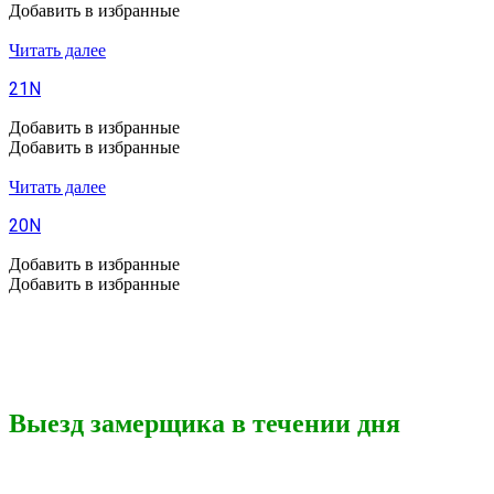
Добавить в избранные
Читать далее
21N
Добавить в избранные
Добавить в избранные
Читать далее
20N
Добавить в избранные
Добавить в избранные
Выезд замерщика в течении дня