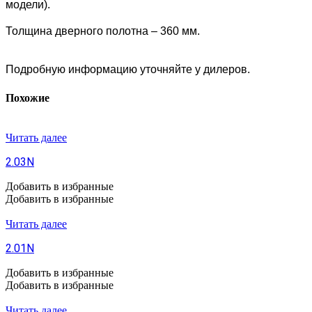
модели).
Толщина дверного полотна – 360 мм.
Подробную информацию уточняйте у дилеров.
Похожие
Читать далее
2.03N
Добавить в избранные
Добавить в избранные
Читать далее
2.01N
Добавить в избранные
Добавить в избранные
Читать далее