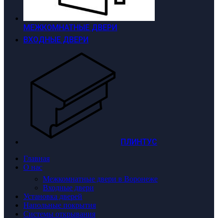
МЕЖКОМНАТНЫЕ ДВЕРИ
ВХОДНЫЕ ДВЕРИ
ПЛИНТУС
Главная
О нас
Межкомнатные двери в Воронеже
Входные двери
Установка дверей
Напольные покрытия
Системы открывания