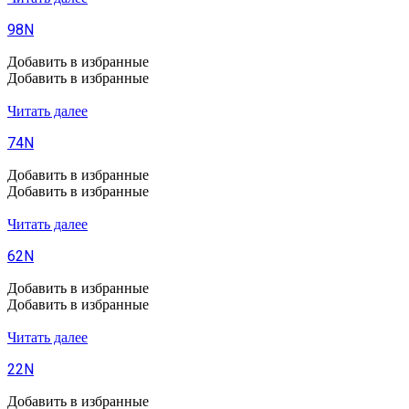
98N
Добавить в избранные
Добавить в избранные
Читать далее
74N
Добавить в избранные
Добавить в избранные
Читать далее
62N
Добавить в избранные
Добавить в избранные
Читать далее
22N
Добавить в избранные