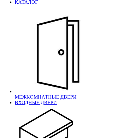
КАТАЛОГ
МЕЖКОМНАТНЫЕ ДВЕРИ
ВХОДНЫЕ ДВЕРИ