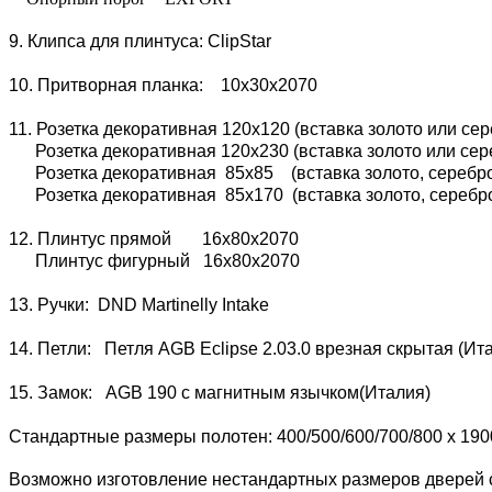
9. Клипса для плинтуса: ClipStar
10. Притворная планка: 10х30х2070
11. Розетка декоративная 120х120 (вставка золото или сер
Розетка декоративная 120х230 (вставка золото или сере
Розетка декоративная 85х85 (вставка золото, серебро 
Розетка декоративная 85х170 (вставка золото, серебро 
12. Плинтус прямой 16х80х2070
Плинтус фигурный 16х80х2070
13. Ручки: DND Martinelly Intake
14. Петли: Петля AGB Eclipse 2.03.0 врезная скрытая (И
15. Замок: AGB 190 с магнитным язычком(Италия)
Стандартные размеры полотен: 400/500/600/700/800 x 190
Возможно изготовление нестандартных размеров дверей с