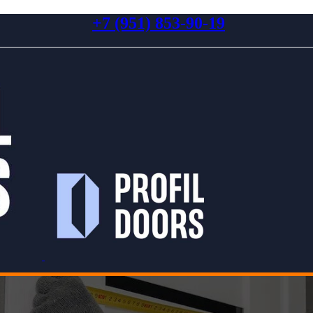
+7 (951) 853-90-19