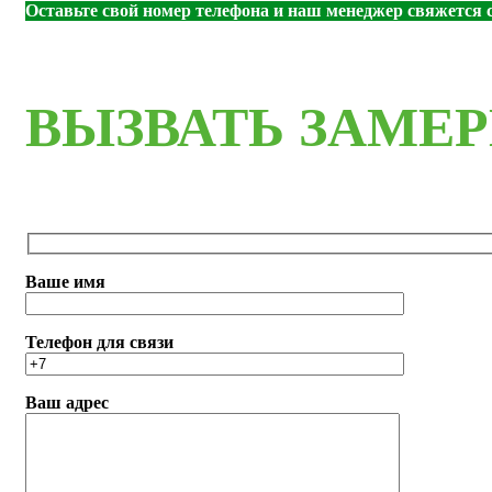
Оставьте свой номер телефона и наш менеджер свяжется с
ВЫЗВАТЬ ЗАМЕ
Ваше имя
Телефон для связи
Ваш адрес