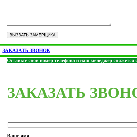
ЗАКАЗАТЬ ЗВОНОК
Оставьте свой номер телефона и наш менеджер свяжется с
ЗАКАЗАТЬ ЗВОН
Ваше имя