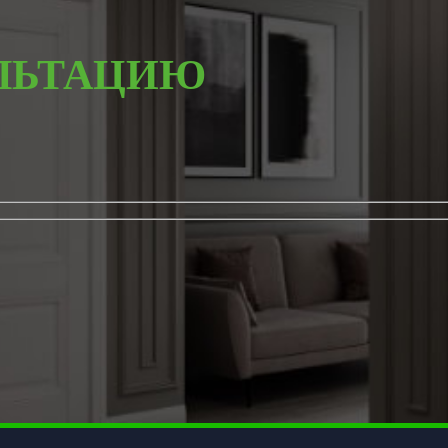
ЛЬТАЦИЮ