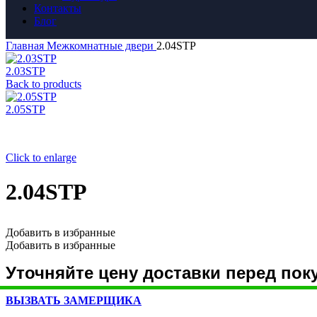
Контакты
Блог
Главная
Межкомнатные двери
2.04STP
2.03STP
Back to products
2.05STP
Click to enlarge
2.04STP
Добавить в избранные
Добавить в избранные
Уточняйте цену доставки перед пок
ВЫЗВАТЬ ЗАМЕРЩИКА