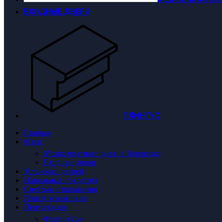
ВХОДНЫЕ ДВЕРИ
ПЛИНТУС
Главная
О нас
Межкомнатные двери в Воронеже
Входные двери
Установка дверей
Напольные покрытия
Системы открывания
Пластиковые окна
Перегородки
Фурнитура