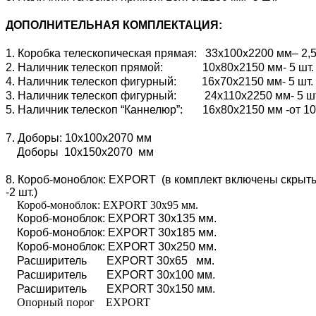
ДОПОЛНИТЕЛЬНАЯ КОМПЛЕКТАЦИЯ:
1. Коробка телескопическая прямая: 33х100х2200 мм– 2,5
2. Наличник телескоп прямой: 10х80х2150 мм- 5 шт.
4. Наличник телескоп фигурный: 16х70х2150 мм- 5 шт.
3. Наличник телескоп фигурный: 24х110х2250 мм- 5 ш
5. Наличник телескоп “Каннелюр”: 16х80х2150 мм -от 10
7. Доборы: 10х100х2070 мм
Доборы 10х150х2070 мм
8. Короб-моноблок: EXPORT (в комплект включены скрытые
-2 шт.)
Короб-моноблок: EXPORT 30х95 мм.
Короб-моноблок: EXPORT 30х135 мм.
Короб-моноблок: EXPORT 30х185 мм.
Короб-моноблок: EXPORT 30х250 мм.
Расширитель EXPORT 30х65 мм.
Расширитель EXPORT 30х100 мм.
Расширитель EXPORT 30х150 мм.
Опорный порог EXPORT