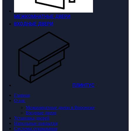
МЕЖКОМНАТНЫЕ ДВЕРИ
ВХОДНЫЕ ДВЕРИ
ПЛИНТУС
Главная
О нас
Межкомнатные двери в Воронеже
Входные двери
Установка дверей
Напольные покрытия
Системы открывания