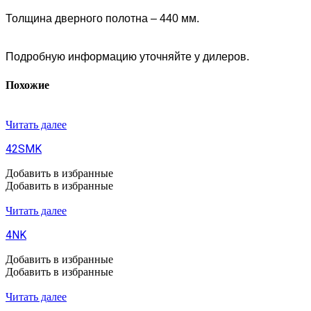
Толщина дверного полотна – 440 мм.
Подробную информацию уточняйте у дилеров.
Похожие
Читать далее
42SMK
Добавить в избранные
Добавить в избранные
Читать далее
4NK
Добавить в избранные
Добавить в избранные
Читать далее