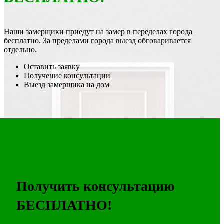
Наши замерщики приедут на замер в переделах города
бесплатно. За пределами города выезд обговаривается
отдельно.
Оставить заявку
Получение консультации
Выезд замерщика на дом
Получить консультацию
БЕСПЛАТНО!