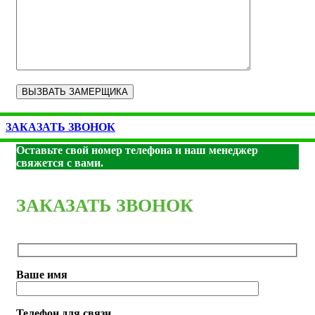
ЗАКАЗАТЬ ЗВОНОК
Оставьте свой номер телефона и наш менеджер
свяжется с вами.
ЗАКАЗАТЬ ЗВОНОК
Ваше имя
Телефон для связи