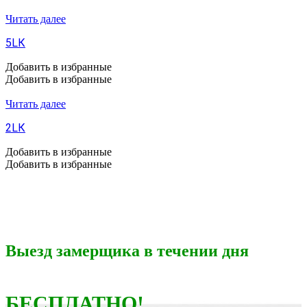
Читать далее
5LК
Добавить в избранные
Добавить в избранные
Читать далее
2LК
Добавить в избранные
Добавить в избранные
Выезд замерщика в течении дня
БЕСПЛАТНО!