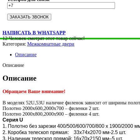
НАПИСАТЬ В WHATSAPP
12
Человек смотрят этот товар сейчас!
Категория:
Межкомнатные двери
Описание
Описание
Описание
Обращаем Ваше внимание!
В моделях 52U,53U наличие филенок зависит от ширины полот
Полотно 2000х600,2000х700 – филенки 2 шт.
Полотно 2000х800,2000х900 – филенки 4 шт.
Серия U
1. Полотно без зарезки 400/500/600/700/800 x 1900/2000 м
2. Коробка телескоп прямая: 33х74х2070 мм-2.5 шт.
3. Наличник телескоп прямой: 16х70х2150 мм–5 шт.