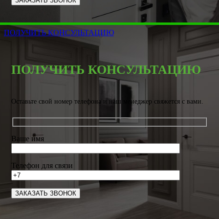
ПОЛУЧИТЬ КОНСУЛЬТАЦИЮ
ПОЛУЧИТЬ КОНСУЛЬТАЦИЮ
Оставьте свой номер телефона и наш менеджер свяжется с вами.
Ваше имя
Телефон для связи