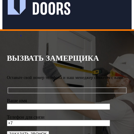
.
ВЫЗВАТЬ ЗАМЕРЩИКА
Оставьте свой номер телефона и наш менеджер свяжется с вами.
Ваше имя
Телефон для связи