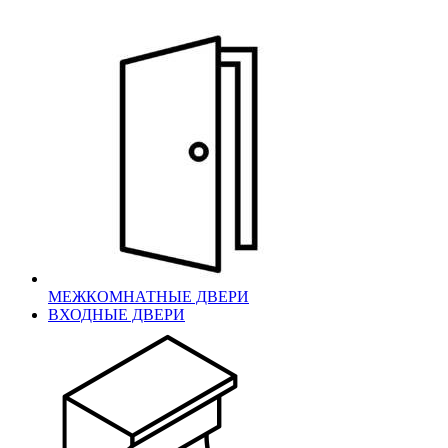
МЕЖКОМНАТНЫЕ ДВЕРИ
ВХОДНЫЕ ДВЕРИ