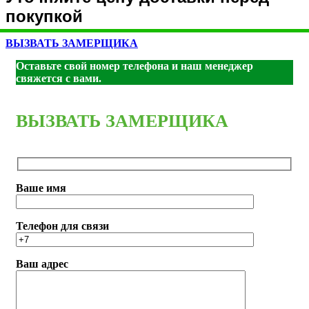
покупкой
ВЫЗВАТЬ ЗАМЕРЩИКА
Оставьте свой номер телефона и наш менеджер
свяжется с вами.
ВЫЗВАТЬ ЗАМЕРЩИКА
Ваше имя
Телефон для связи
Ваш адрес