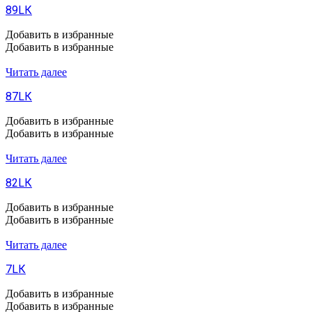
89LК
Добавить в избранные
Добавить в избранные
Читать далее
87LК
Добавить в избранные
Добавить в избранные
Читать далее
82LК
Добавить в избранные
Добавить в избранные
Читать далее
7LК
Добавить в избранные
Добавить в избранные