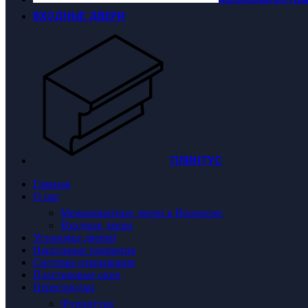
ВХОДНЫЕ ДВЕРИ
ПЛИНТУС
Главная
О нас
Межкомнатные двери в Воронеже
Входные двери
Установка дверей
Напольные покрытия
Системы открывания
Пластиковые окна
Перегородки
Фурнитура