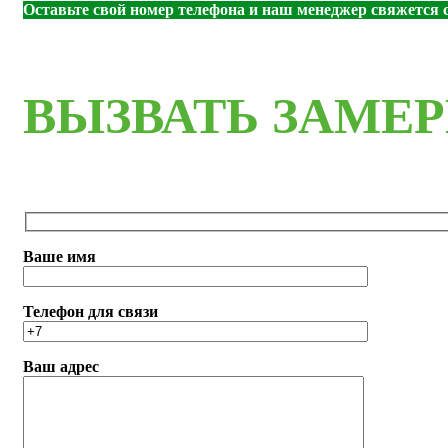
Оставьте свой номер телефона и наш менеджер свяжется с
ВЫЗВАТЬ ЗАМЕ
Ваше имя
Телефон для связи
Ваш адрес