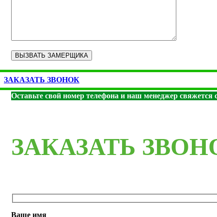
ЗАКАЗАТЬ ЗВОНОК
Оставьте свой номер телефона и наш менеджер свяжется с
ЗАКАЗАТЬ ЗВОН
Ваше имя