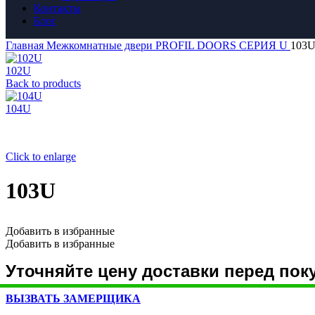
Контакты
Блог
Главная
Межкомнатные двери
PROFIL DOORS
СЕРИЯ U
103
102U
Back to products
104U
Click to enlarge
103U
Добавить в избранные
Добавить в избранные
Уточняйте цену доставки перед пок
ВЫЗВАТЬ ЗАМЕРЩИКА