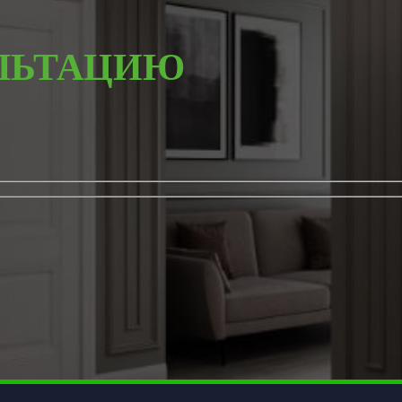
ЛЬТАЦИЮ