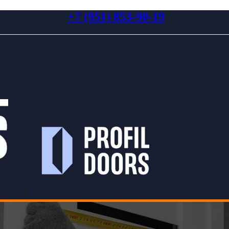
+7 (951) 853-90-19