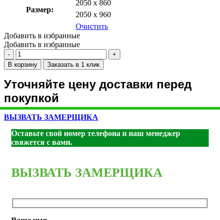
2050 х 860
Размер:
2050 х 960
Очистить
Добавить в избранные
Добавить в избранные
Количество
товара
В корзину
Заказать в 1 клик
С-2
Уточняйте цену доставки перед
покупкой
ВЫЗВАТЬ ЗАМЕРЩИКА
Оставьте свой номер телефона и наш менеджер
свяжется с вами.
ВЫЗВАТЬ ЗАМЕРЩИКА