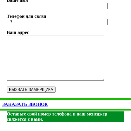
Ваше имя
Телефон для связи
Ваш адрес
ЗАКАЗАТЬ ЗВОНОК
Оставьте свой номер телефона и наш менеджер
свяжется с вами.