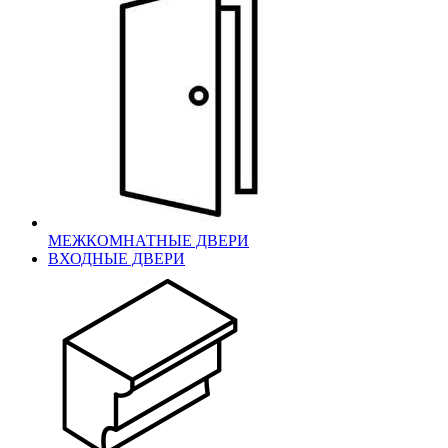
МЕЖКОМНАТНЫЕ ДВЕРИ
ВХОДНЫЕ ДВЕРИ