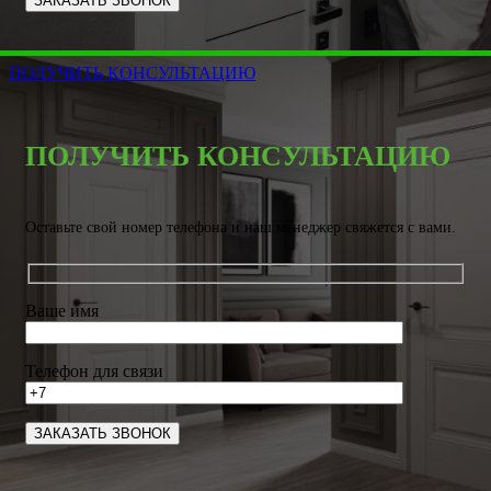
ПОЛУЧИТЬ КОНСУЛЬТАЦИЮ
ПОЛУЧИТЬ КОНСУЛЬТАЦИЮ
Оставьте свой номер телефона и наш менеджер свяжется с вами.
Ваше имя
Телефон для связи