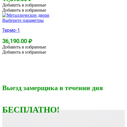
Добавить в избранные
Добавить в избранные
Выберите параметры
Термо-1
36,190.00
₽
Добавить в избранные
Добавить в избранные
Выезд замерщика в течении дня
БЕСПЛАТНО!