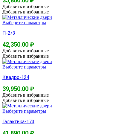
35,800.00
₽
Добавить в избранные
Добавить в избранные
Выберите параметры
П-2/3
42,350.00
₽
Добавить в избранные
Добавить в избранные
Выберите параметры
Квадро-124
39,950.00
₽
Добавить в избранные
Добавить в избранные
Выберите параметры
Галактика-173
41,890.00
₽