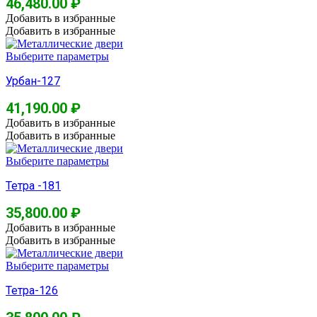
46,480.00
₽
Добавить в избранные
Добавить в избранные
Выберите параметры
Урбан-127
41,190.00
₽
Добавить в избранные
Добавить в избранные
Выберите параметры
Тетра -181
35,800.00
₽
Добавить в избранные
Добавить в избранные
Выберите параметры
Тетра-126