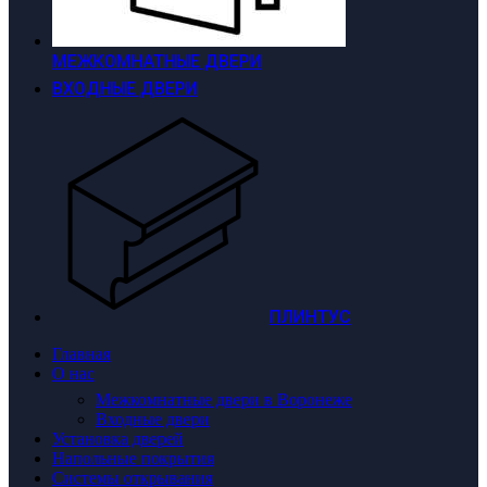
МЕЖКОМНАТНЫЕ ДВЕРИ
ВХОДНЫЕ ДВЕРИ
ПЛИНТУС
Главная
О нас
Межкомнатные двери в Воронеже
Входные двери
Установка дверей
Напольные покрытия
Системы открывания