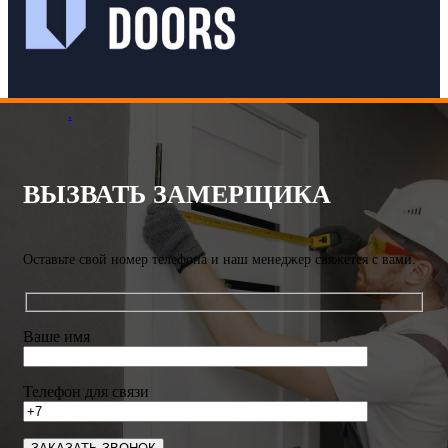
.
ВЫЗВАТЬ ЗАМЕРЩИКА
Оставьте свой номер телефона и наш менеджер свяжется с вами.
Ваше имя
Телефон для связи