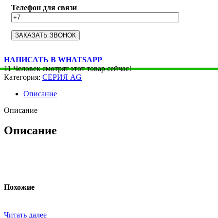
Телефон для связи
НАПИСАТЬ В WHATSAPP
11
Человек смотрят этот товар сейчас!
Категория:
СЕРИЯ AG
Описание
Описание
Описание
Похожие
Читать далее