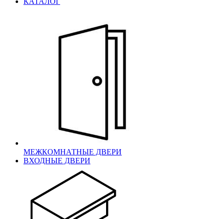
КАТАЛОГ
МЕЖКОМНАТНЫЕ ДВЕРИ
ВХОДНЫЕ ДВЕРИ