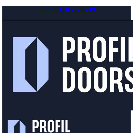
+7 (951) 853-90-19