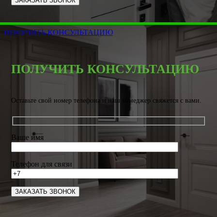
ПОЛУЧИТЬ КОНСУЛЬТАЦИЮ
ПОЛУЧИТЬ КОНСУЛЬТАЦИЮ
Оставьте свой номер телефона и наш менеджер свяжется с вами.
Ваше имя
Телефон для связи