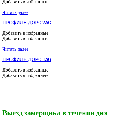
Добавить в избранные
Читать далее
ПРОФИЛЬ ДОРС 2AG
Добавить в избранные
Добавить в избранные
Читать далее
ПРОФИЛЬ ДОРС 1AG
Добавить в избранные
Добавить в избранные
Выезд замерщика в течении дня