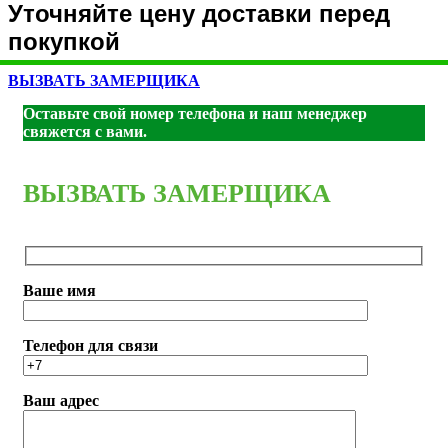
Уточняйте цену доставки перед
покупкой
ВЫЗВАТЬ ЗАМЕРЩИКА
Оставьте свой номер телефона и наш менеджер
свяжется с вами.
ВЫЗВАТЬ ЗАМЕРЩИКА
Ваше имя
Телефон для связи
Ваш адрес