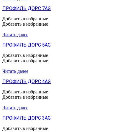
ПРОФИЛЬ ДОРС 7AG
Добавить в избранные
Добавить в избранные
Читать далее
ПРОФИЛЬ ДОРС 5AG
Добавить в избранные
Добавить в избранные
Читать далее
ПРОФИЛЬ ДОРС 4AG
Добавить в избранные
Добавить в избранные
Читать далее
ПРОФИЛЬ ДОРС 3AG
Добавить в избранные