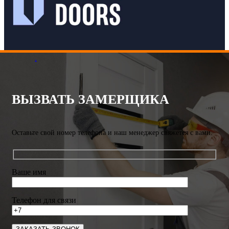
.
ВЫЗВАТЬ ЗАМЕРЩИКА
Оставьте свой номер телефона и наш менеджер свяжется с вами.
Ваше имя
Телефон для связи