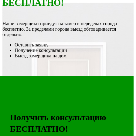
БЕСПЛАТНО!
Наши замерщики приедут на замер в переделах города
бесплатно. За пределами города выезд обговаривается
отдельно.
Оставить заявку
Получение консультации
Выезд замерщика на дом
Получить консультацию
БЕСПЛАТНО!