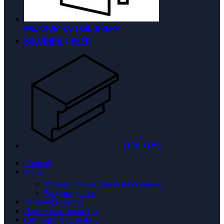
МЕЖКОМНАТНЫЕ ДВЕРИ
ВХОДНЫЕ ДВЕРИ
ПЛИНТУС
Главная
О нас
Межкомнатные двери в Воронеже
Входные двери
Установка дверей
Напольные покрытия
Системы открывания