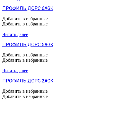
ПРОФИЛЬ ДОРС 6AGK
Добавить в избранные
Добавить в избранные
Читать далее
ПРОФИЛЬ ДОРС 5AGK
Добавить в избранные
Добавить в избранные
Читать далее
ПРОФИЛЬ ДОРС 2AGK
Добавить в избранные
Добавить в избранные