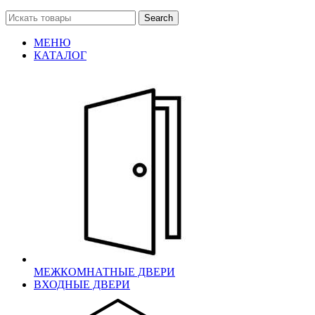
Search
МЕНЮ
КАТАЛОГ
МЕЖКОМНАТНЫЕ ДВЕРИ
ВХОДНЫЕ ДВЕРИ