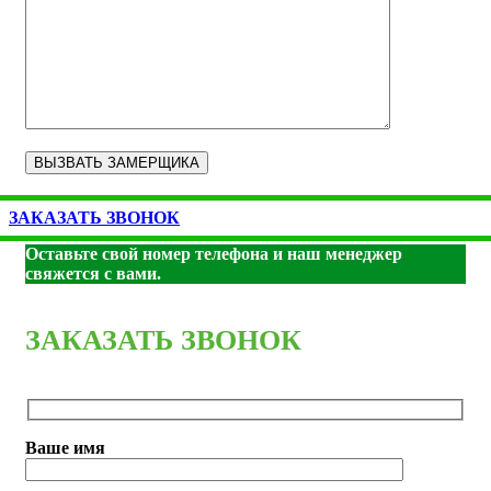
ЗАКАЗАТЬ ЗВОНОК
Оставьте свой номер телефона и наш менеджер
свяжется с вами.
ЗАКАЗАТЬ ЗВОНОК
Ваше имя