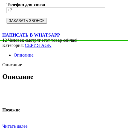
Телефон для связи
НАПИСАТЬ В WHATSAPP
12
Человек смотрят этот товар сейчас!
Категория:
СЕРИЯ AGK
Описание
Описание
Описание
Похожие
Читать далее