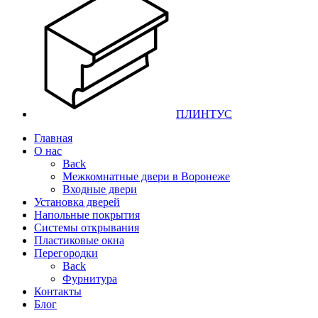
ПЛИНТУС
Главная
О нас
Back
Межкомнатные двери в Воронеже
Входные двери
Установка дверей
Напольные покрытия
Системы открывания
Пластиковые окна
Перегородки
Back
Фурнитура
Контакты
Блог