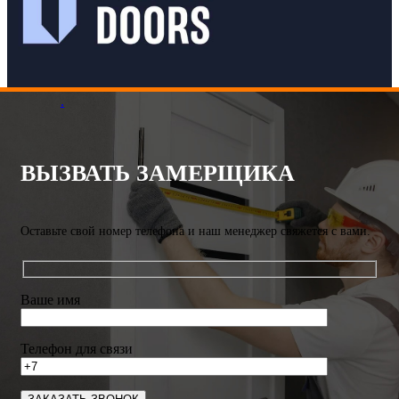
.
ВЫЗВАТЬ ЗАМЕРЩИКА
Оставьте свой номер телефона и наш менеджер свяжется с вами.
Ваше имя
Телефон для связи