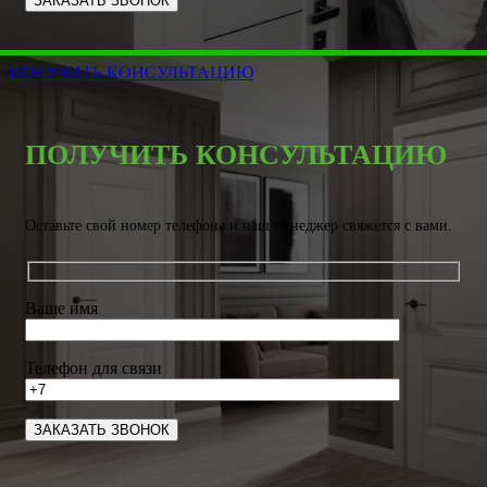
ПОЛУЧИТЬ КОНСУЛЬТАЦИЮ
ПОЛУЧИТЬ КОНСУЛЬТАЦИЮ
Оставьте свой номер телефона и наш менеджер свяжется с вами.
Ваше имя
Телефон для связи