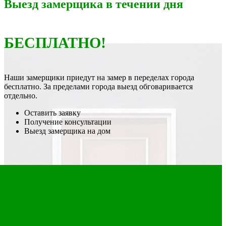
Выезд замерщика в течении дня
БЕСПЛАТНО!
Наши замерщики приедут на замер в переделах города
бесплатно. За пределами города выезд обговаривается
отдельно.
Оставить заявку
Получение консультации
Выезд замерщика на дом