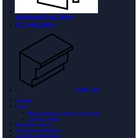
МЕЖКОМНАТНЫЕ ДВЕРИ
ВХОДНЫЕ ДВЕРИ
ПЛИНТУС
Главная
О нас
Межкомнатные двери в Воронеже
Входные двери
Установка дверей
Напольные покрытия
Системы открывания