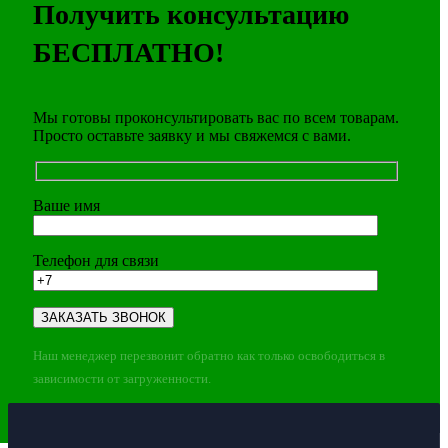
Получить консультацию
БЕСПЛАТНО!
Мы готовы проконсультировать вас по всем товарам.
Просто оставьте заявку и мы свяжемся с вами.
Ваше имя
Телефон для связи
Наш менеджер перезвонит обратно как только освободиться в
зависимости от загруженности.