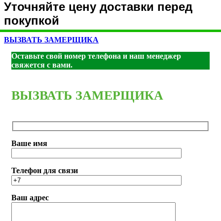
Уточняйте цену доставки перед
покупкой
ВЫЗВАТЬ ЗАМЕРЩИКА
Оставьте свой номер телефона и наш менеджер
свяжется с вами.
ВЫЗВАТЬ ЗАМЕРЩИКА
Ваше имя
Телефон для связи
Ваш адрес