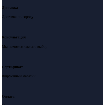
Доставка
Доставка по городу
Консультация
Мы поможем сделать выбор
Сертификат
Фирменный магазин
Оплата