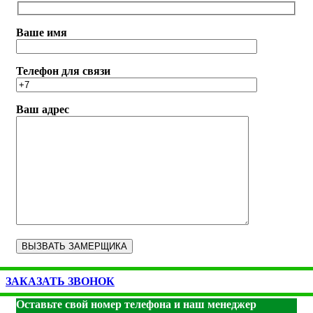
Ваше имя
Телефон для связи
Ваш адрес
ЗАКАЗАТЬ ЗВОНОК
Оставьте свой номер телефона и наш менеджер