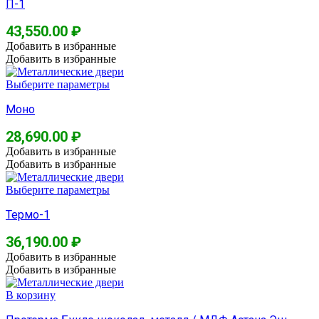
П-1
43,550.00
₽
Добавить в избранные
Добавить в избранные
Выберите параметры
Моно
28,690.00
₽
Добавить в избранные
Добавить в избранные
Выберите параметры
Термо-1
36,190.00
₽
Добавить в избранные
Добавить в избранные
В корзину