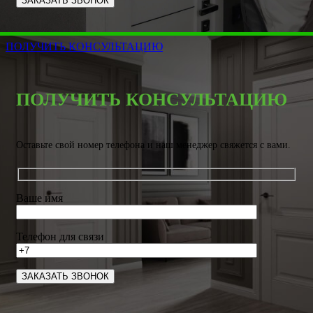
ПОЛУЧИТЬ КОНСУЛЬТАЦИЮ
ПОЛУЧИТЬ КОНСУЛЬТАЦИЮ
Оставьте свой номер телефона и наш менеджер свяжется с вами.
Ваше имя
Телефон для связи