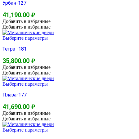
Урбан-127
41,190.00
₽
Добавить в избранные
Добавить в избранные
Выберите параметры
Тетра -181
35,800.00
₽
Добавить в избранные
Добавить в избранные
Выберите параметры
Плаза-177
41,690.00
₽
Добавить в избранные
Добавить в избранные
Выберите параметры