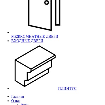
МЕЖКОМНАТНЫЕ ДВЕРИ
ВХОДНЫЕ ДВЕРИ
ПЛИНТУС
Главная
О нас
Back