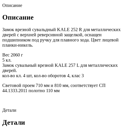
Описание
Описание
Замок врезной сувальдный KALE 252 R для металлических
дверей с верхней реверсивной защелкой, оснащен
подшипником под ручку для плавного хода. Цвет лицевой
планки-никель.
Вес 2060 г
5 кл.
Замок сувальный врезной KALE 257 L для металлических
дверей.
кол-во кл. 4 шт, кол-во оборотов 4, клас 3
Световой проем 710 мм и 810 мм, соответствует СП
44.1333.2011 полотно 110 мм
Детали
Детали