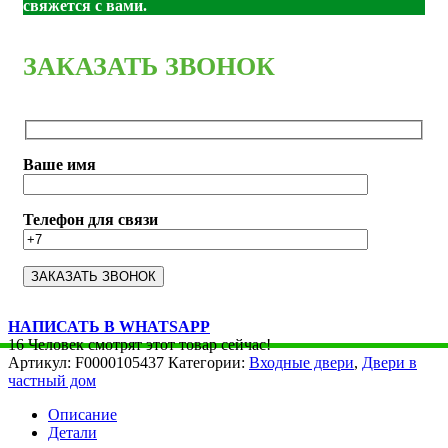
свяжется с вами.
ЗАКАЗАТЬ ЗВОНОК
Ваше имя
Телефон для связи
НАПИСАТЬ В WHATSAPP
16
Человек смотрят этот товар сейчас!
Артикул:
F0000105437
Категории:
Входные двери
,
Двери в
частный дом
Описание
Детали