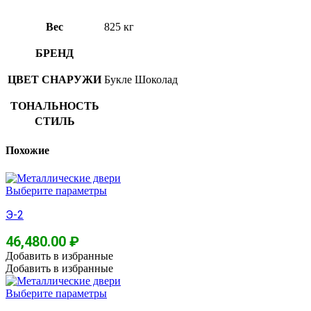
Вес
825 кг
БРЕНД
ЦВЕТ СНАРУЖИ
Букле Шоколад
ТОНАЛЬНОСТЬ
СТИЛЬ
Похожие
Выберите параметры
Э-2
46,480.00
₽
Добавить в избранные
Добавить в избранные
Выберите параметры