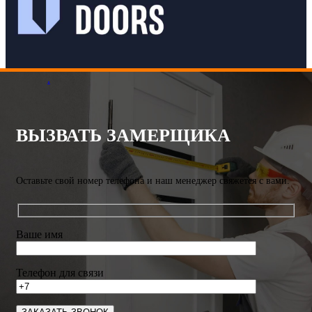
.
ВЫЗВАТЬ ЗАМЕРЩИКА
Оставьте свой номер телефона и наш менеджер свяжется с вами.
Ваше имя
Телефон для связи