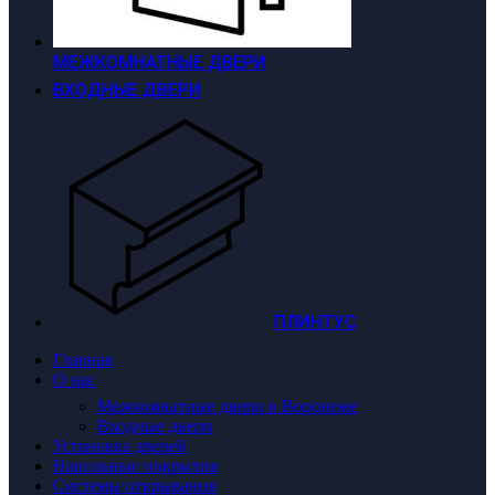
МЕЖКОМНАТНЫЕ ДВЕРИ
ВХОДНЫЕ ДВЕРИ
ПЛИНТУС
Главная
О нас
Межкомнатные двери в Воронеже
Входные двери
Установка дверей
Напольные покрытия
Системы открывания