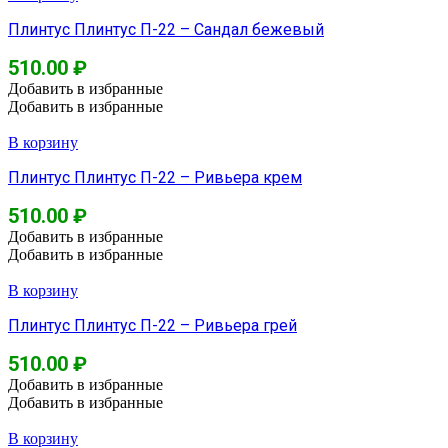
Плинтус Плинтус П-22 – Сандал бежевый
510.00
₽
Добавить в избранные
Добавить в избранные
В корзину
Плинтус Плинтус П-22 – Ривьера крем
510.00
₽
Добавить в избранные
Добавить в избранные
В корзину
Плинтус Плинтус П-22 – Ривьера грей
510.00
₽
Добавить в избранные
Добавить в избранные
В корзину