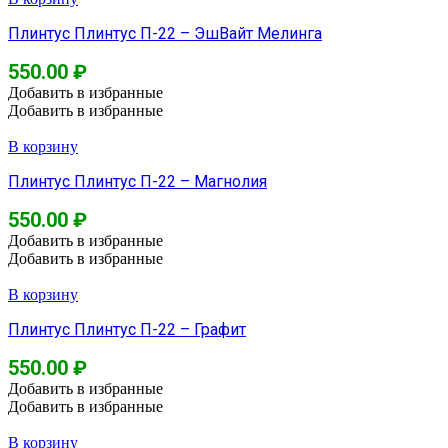
Плинтус Плинтус П-22 – ЭшВайт Мелинга
550.00
₽
Добавить в избранные
Добавить в избранные
В корзину
Плинтус Плинтус П-22 – Магнолия
550.00
₽
Добавить в избранные
Добавить в избранные
В корзину
Плинтус Плинтус П-22 – Графит
550.00
₽
Добавить в избранные
Добавить в избранные
В корзину