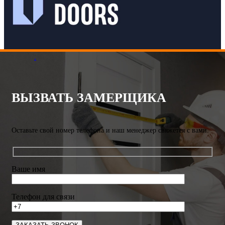
.
ВЫЗВАТЬ ЗАМЕРЩИКА
Оставьте свой номер телефона и наш менеджер свяжется с вами.
Ваше имя
Телефон для связи