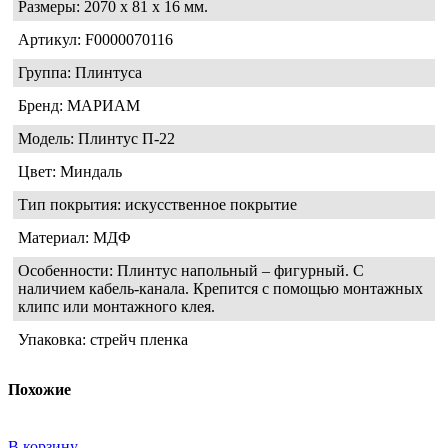
Размеры: 2070 х 81 х 16 мм.
Артикул: F0000070116
Группа: Плинтуса
Бренд: МАРИАМ
Модель: Плинтус П-22
Цвет: Миндаль
Тип покрытия: искусственное покрытие
Материал: МДФ
Особенности: Плинтус напольный – фигурный. С
наличием кабель-канала. Крепится с помощью монтажных
клипс или монтажного клея.
Упаковка: стрейч пленка
Похожие
В корзину