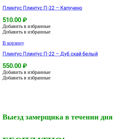
Плинтус Плинтус П-22 – Капучино
510.00
₽
Добавить в избранные
Добавить в избранные
В корзину
Плинтус Плинтус П-22 – Дуб скай белый
550.00
₽
Добавить в избранные
Добавить в избранные
Выезд замерщика в течении дня