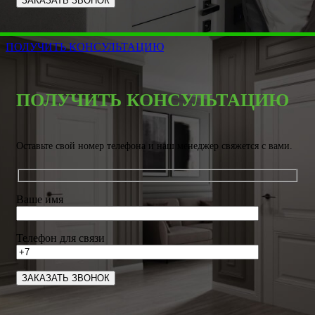
ПОЛУЧИТЬ КОНСУЛЬТАЦИЮ
ПОЛУЧИТЬ КОНСУЛЬТАЦИЮ
Оставьте свой номер телефона и наш менеджер свяжется с вами.
Ваше имя
Телефон для связи