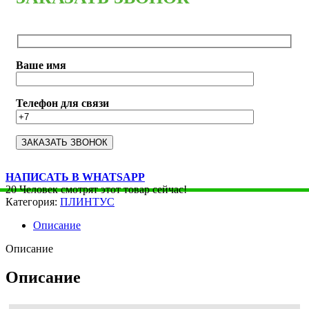
Ваше имя
Телефон для связи
НАПИСАТЬ В WHATSAPP
20
Человек смотрят этот товар сейчас!
Категория:
ПЛИНТУС
Описание
Описание
Описание