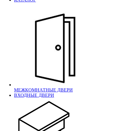
МЕЖКОМНАТНЫЕ ДВЕРИ
ВХОДНЫЕ ДВЕРИ