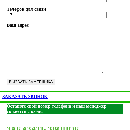
Телефон для связи
Ваш адрес
ЗАКАЗАТЬ ЗВОНОК
Оставьте свой номер телефона и наш менеджер
свяжется с вами.
ЗАКАЗАТЬ ЗВОНОК