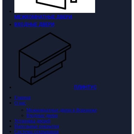
МЕЖКОМНАТНЫЕ ДВЕРИ
ВХОДНЫЕ ДВЕРИ
ПЛИНТУС
Главная
О нас
Межкомнатные двери в Воронеже
Входные двери
Установка дверей
Напольные покрытия
Системы открывания