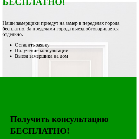
БЕСПЛАТНО!
Наши замерщики приедут на замер в переделах города
бесплатно. За пределами города выезд обговаривается
отдельно.
Оставить заявку
Получение консультации
Выезд замерщика на дом
Получить консультацию
БЕСПЛАТНО!