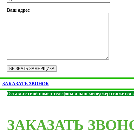
Ваш адрес
ЗАКАЗАТЬ ЗВОНОК
Оставьте свой номер телефона и наш менеджер свяжется с
ЗАКАЗАТЬ ЗВОН