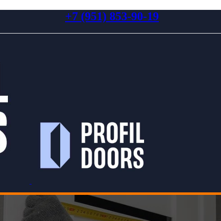
+7 (951) 853-90-19