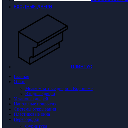
ВХОДНЫЕ ДВЕРИ
ПЛИНТУС
Главная
О нас
Межкомнатные двери в Воронеже
Входные двери
Установка дверей
Напольные покрытия
Системы открывания
Пластиковые окна
Перегородки
Фурнитура