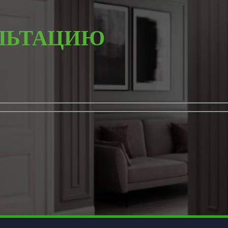
ЛЬТАЦИЮ