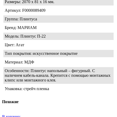
Размеры: 2070 х 81 х 16 мм.
Артикул: F0000089409
Группа: Плинтуса
Бренд: МАРИАМ
Модель: Плинтус П-22
Цвет: Агат
Тип покрытия: искусственное покрытие
Материал: МДФ
Особенности: Плинтус напольный – фигурный. С
наличием кабель-канала. Крепится с помощью монтажных
клипс или монтажного клея.
Упаковка: стрейч пленка
Похожие
В корзину