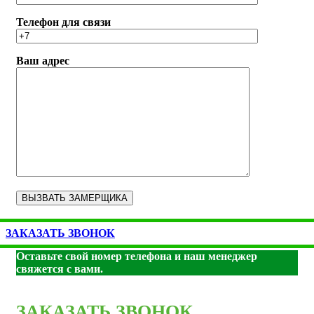
Телефон для связи
Ваш адрес
ЗАКАЗАТЬ ЗВОНОК
Оставьте свой номер телефона и наш менеджер
свяжется с вами.
ЗАКАЗАТЬ ЗВОНОК