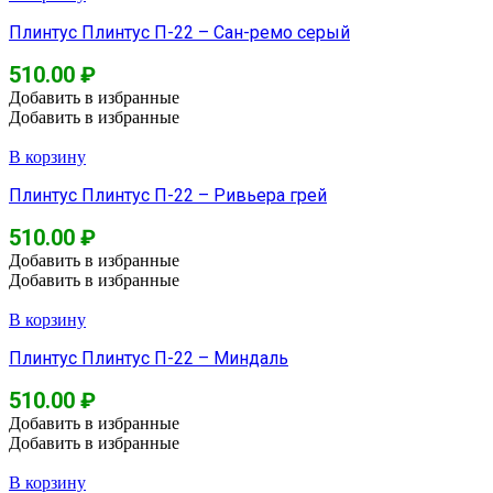
Плинтус Плинтус П-22 – Сан-ремо серый
510.00
₽
Добавить в избранные
Добавить в избранные
В корзину
Плинтус Плинтус П-22 – Ривьера грей
510.00
₽
Добавить в избранные
Добавить в избранные
В корзину
Плинтус Плинтус П-22 – Миндаль
510.00
₽
Добавить в избранные
Добавить в избранные
В корзину