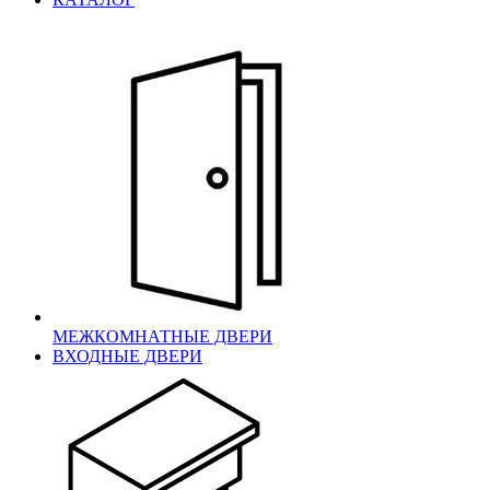
МЕЖКОМНАТНЫЕ ДВЕРИ
ВХОДНЫЕ ДВЕРИ