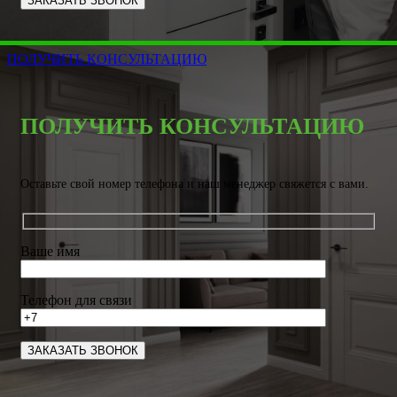
ПОЛУЧИТЬ КОНСУЛЬТАЦИЮ
ПОЛУЧИТЬ КОНСУЛЬТАЦИЮ
Оставьте свой номер телефона и наш менеджер свяжется с вами.
Ваше имя
Телефон для связи