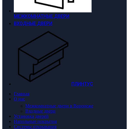
МЕЖКОМНАТНЫЕ ДВЕРИ
ВХОДНЫЕ ДВЕРИ
ПЛИНТУС
Главная
О нас
Межкомнатные двери в Воронеже
Входные двери
Установка дверей
Напольные покрытия
Системы открывания