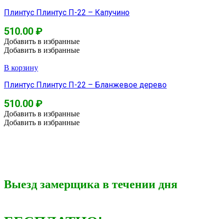
Плинтус Плинтус П-22 – Капучино
510.00
₽
Добавить в избранные
Добавить в избранные
В корзину
Плинтус Плинтус П-22 – Бланжевое дерево
510.00
₽
Добавить в избранные
Добавить в избранные
Выезд замерщика в течении дня