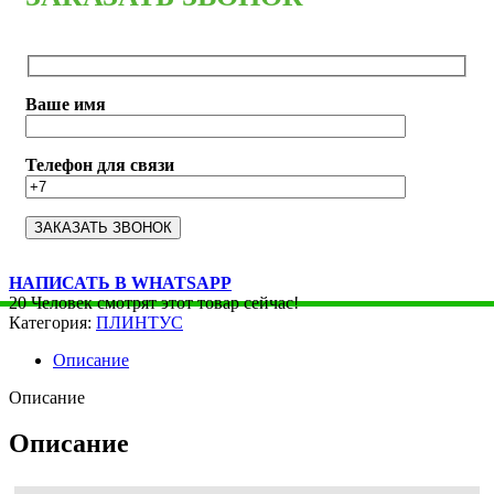
Ваше имя
Телефон для связи
НАПИСАТЬ В WHATSAPP
20
Человек смотрят этот товар сейчас!
Категория:
ПЛИНТУС
Описание
Описание
Описание