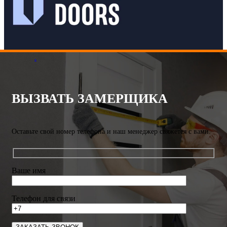
.
ВЫЗВАТЬ ЗАМЕРЩИКА
Оставьте свой номер телефона и наш менеджер свяжется с вами.
Ваше имя
Телефон для связи