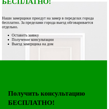
БЕСПЛАТНО!
Наши замерщики приедут на замер в переделах города
бесплатно. За пределами города выезд обговаривается
отдельно.
Оставить заявку
Получение консультации
Выезд замерщика на дом
Получить консультацию
БЕСПЛАТНО!