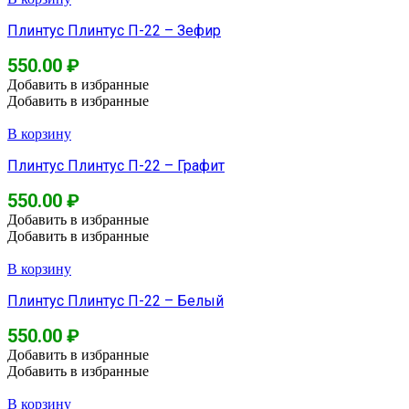
Плинтус Плинтус П-22 – Зефир
550.00
₽
Добавить в избранные
Добавить в избранные
В корзину
Плинтус Плинтус П-22 – Графит
550.00
₽
Добавить в избранные
Добавить в избранные
В корзину
Плинтус Плинтус П-22 – Белый
550.00
₽
Добавить в избранные
Добавить в избранные
В корзину