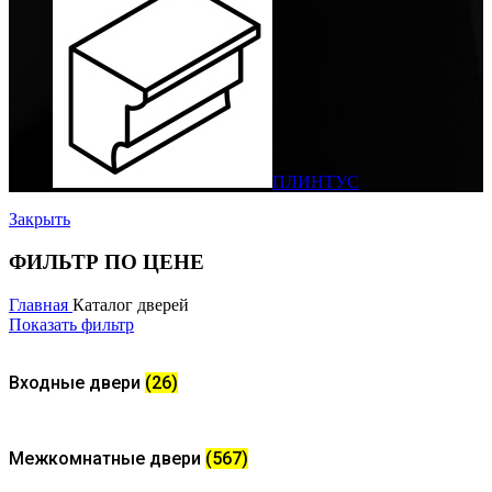
ПЛИНТУС
Закрыть
ФИЛЬТР ПО ЦЕНЕ
Главная
Каталог дверей
Показать фильтр
Входные двери
(26)
Межкомнатные двери
(567)