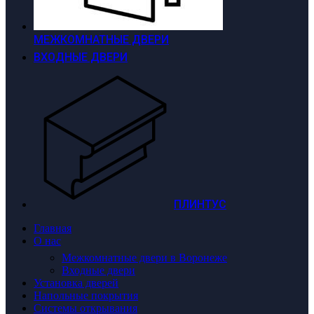
МЕЖКОМНАТНЫЕ ДВЕРИ
ВХОДНЫЕ ДВЕРИ
ПЛИНТУС
Главная
О нас
Межкомнатные двери в Воронеже
Входные двери
Установка дверей
Напольные покрытия
Системы открывания