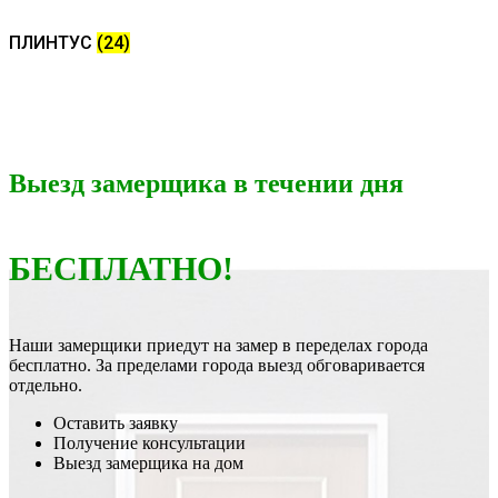
ПЛИНТУС
(24)
Выезд замерщика в течении дня
БЕСПЛАТНО!
Наши замерщики приедут на замер в переделах города
бесплатно. За пределами города выезд обговаривается
отдельно.
Оставить заявку
Получение консультации
Выезд замерщика на дом