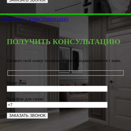
ПОЛУЧИТЬ КОНСУЛЬТАЦИЮ
ПОЛУЧИТЬ КОНСУЛЬТАЦИЮ
Оставьте свой номер телефона и наш менеджер свяжется с вами.
Ваше имя
Телефон для связи