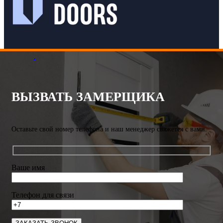
.
ВЫЗВАТЬ ЗАМЕРЩИКА
Оставьте свой номер телефона и наш менеджер свяжется с вами.
Ваше имя
Телефон для связи