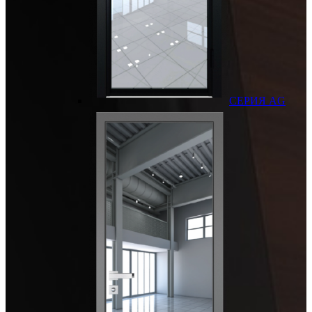
СЕРИЯ AG