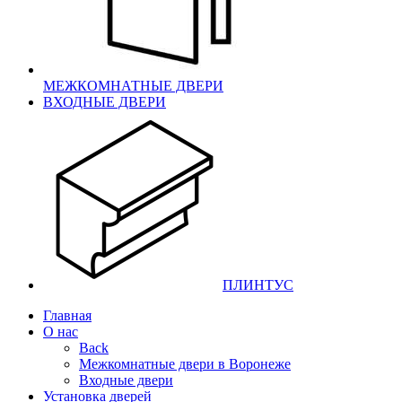
МЕЖКОМНАТНЫЕ ДВЕРИ
ВХОДНЫЕ ДВЕРИ
ПЛИНТУС
Главная
О нас
Back
Межкомнатные двери в Воронеже
Входные двери
Установка дверей