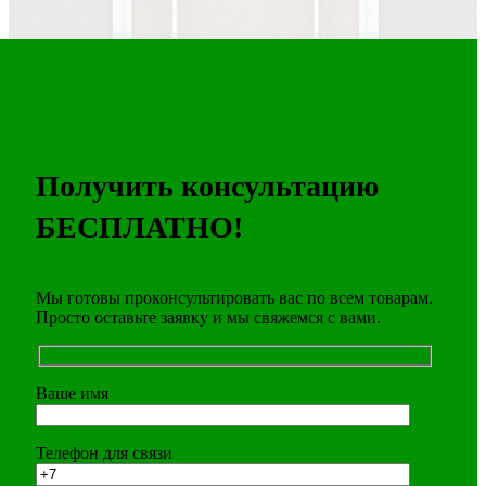
Получить консультацию
БЕСПЛАТНО!
Мы готовы проконсультировать вас по всем товарам.
Просто оставьте заявку и мы свяжемся с вами.
Ваше имя
Телефон для связи