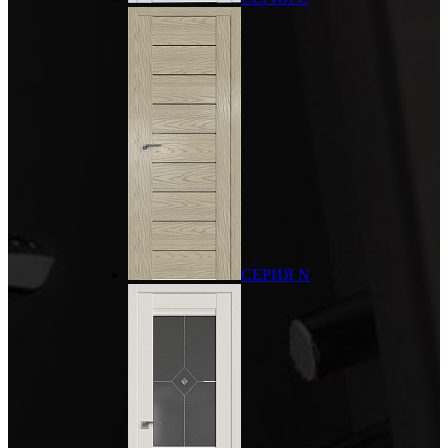
СЕРИЯ N